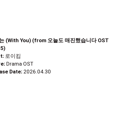
 (With You) (from 오늘도 매진했습니다 OST
 5)
t:
로이킴
e:
Drama OST
ase Date:
2026.04.30