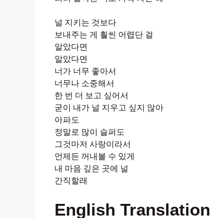
널 지키는 것보다
보내주는 게 훨씬 어렵단 걸
알았다면
알았다면
너가 너무 좋아서
너무나 소중해서
한 번 더 보고 싶어서
굳이 내가 널 지우고 싶지 않아
아파도
정말로 많이 슬퍼도
그것마저 사랑이라서
언제든 꺼내볼 수 있게
내 마음 깊은 곳에 널
간직할래
English Translation