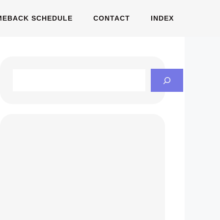
MEBACK SCHEDULE
CONTACT
INDEX
Search