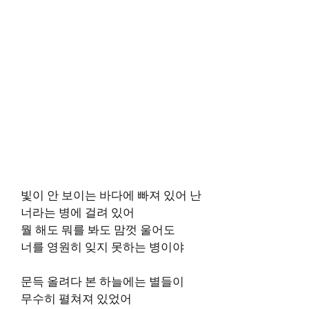
빛이 안 보이는 바다에 빠져 있어 난
너라는 병에 걸려 있어
뭘 해도 뭐를 봐도 맘껏 울어도
너를 영원히 잊지 못하는 병이야
문득 올려다 본 하늘에는 별들이
무수히 펼쳐져 있었어