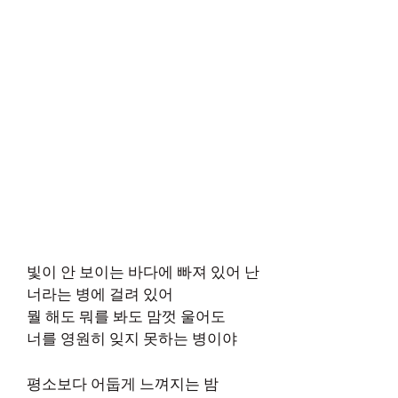
빛이 안 보이는 바다에 빠져 있어 난
너라는 병에 걸려 있어
뭘 해도 뭐를 봐도 맘껏 울어도
너를 영원히 잊지 못하는 병이야
평소보다 어둡게 느껴지는 밤