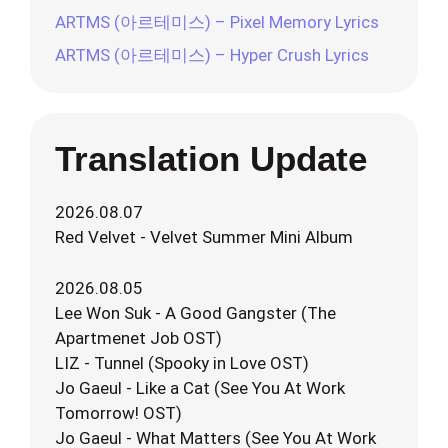
ARTMS (아르테미스) – Pixel Memory Lyrics
ARTMS (아르테미스) – Hyper Crush Lyrics
Translation Update
2026.08.07
Red Velvet - Velvet Summer Mini Album
2026.08.05
Lee Won Suk - A Good Gangster (The
Apartmenet Job OST)
LIZ - Tunnel (Spooky in Love OST)
Jo Gaeul - Like a Cat (See You At Work
Tomorrow! OST)
Jo Gaeul - What Matters (See You At Work