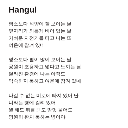
Hangul
평소보다 석양이 잘 보이는 날
옆자리가 외롭게 비어 있는 날
가벼운 자전거를 타고 나는 또
여운에 잠겨 있네
평소보다 별이 많이 보이는 날
공원이 조용하고 넓다고 느끼는 날
달라진 환경에 나는 아직도
익숙하지 못하고 여운에 잠겨 있네
나갈 수 없는 미로에 빠져 있어 난
너라는 병에 걸려 있어
뭘 해도 뭐를 봐도 맘껏 울어도
영원히 완치 못하는 병이야