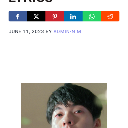
JUNE 11, 2023
BY
ADMIN-NIM