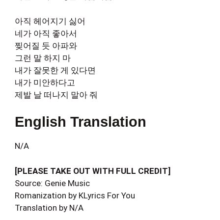
아직 헤어지기 싫어
네가 아직 좋아서
찢어질 듯 아파와
그런 말 하지 마
내가 잘못한 게 있다면
내가 미안하다고
제발 날 떠나지 말아 줘
English Translation
N/A
[PLEASE TAKE OUT WITH FULL CREDIT]
Source: Genie Music
Romanization by KLyrics For You
Translation by N/A