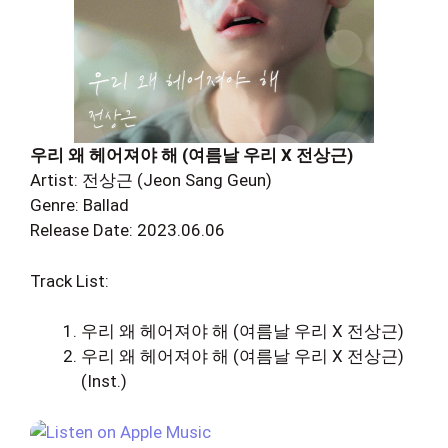
우리 왜 헤어져야 해 (여름날 우리 X 전상근)
Artist: 전상근 (Jeon Sang Geun)
Genre: Ballad
Release Date: 2023.06.06
Track List:
우리 왜 헤어져야 해 (여름날 우리 X 전상근)
우리 왜 헤어져야 해 (여름날 우리 X 전상근)
(Inst.)