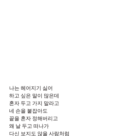
나는 헤어지기 싫어
하고 싶은 말이 많은데
혼자 두고 가지 말라고
네 손을 붙잡아도
끝을 혼자 정해버리고
왜 날 두고 떠나가
다신 보지도 않을 사람처럼