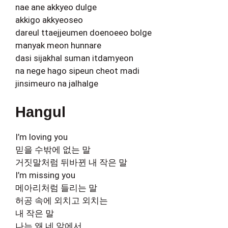
nae ane akkyeo dulge
akkigo akkyeoseo
dareul ttaejjeumen doenoeeo bolge
manyak meon hunnare
dasi sijakhal suman itdamyeon
na nege hago sipeun cheot madi
jinsimeuro na jalhalge
Hangul
I’m loving you
믿을 수밖에 없는 말
거짓말처럼 뒤바뀐 내 작은 말
I’m missing you
메아리처럼 들리는 말
허공 속에 외치고 외치는
내 작은 말
나는 왜 네 앞에서