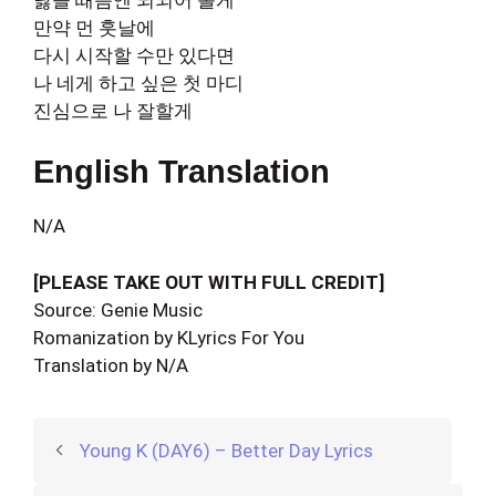
만약 먼 훗날에
다시 시작할 수만 있다면
나 네게 하고 싶은 첫 마디
진심으로 나 잘할게
English Translation
N/A
[PLEASE TAKE OUT WITH FULL CREDIT]
Source: Genie Music
Romanization by KLyrics For You
Translation by N/A
Young K (DAY6) – Better Day Lyrics