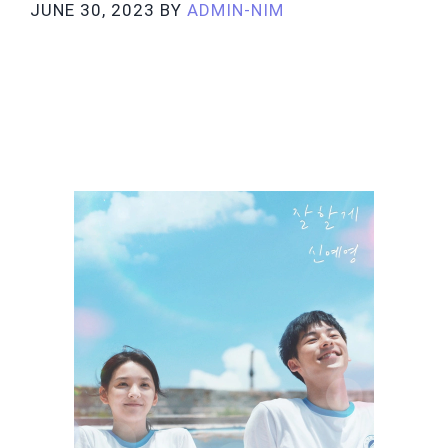
JUNE 30, 2023
BY
ADMIN-NIM