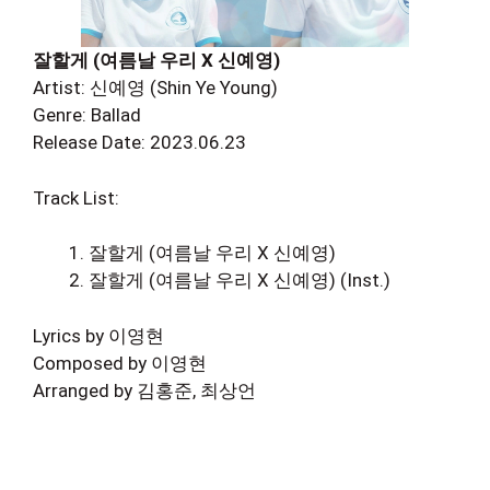
잘할게 (여름날 우리 X 신예영)
Artist: 신예영 (Shin Ye Young)
Genre: Ballad
Release Date: 2023.06.23
Track List:
잘할게 (여름날 우리 X 신예영)
잘할게 (여름날 우리 X 신예영) (Inst.)
Lyrics by 이영현
Composed by 이영현
Arranged by 김홍준, 최상언