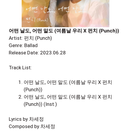
어떤 날도, 어떤 말도 (여름날 우리 X 펀치 (Punch))
Artist: 펀치 (Punch)
Genre: Ballad
Release Date: 2023.06.28
Track List:
어떤 날도, 어떤 말도 (여름날 우리 X 펀치
(Punch))
어떤 날도, 어떤 말도 (여름날 우리 X 펀치
(Punch)) (Inst.)
Lyrics by 차세정
Composed by 차세정