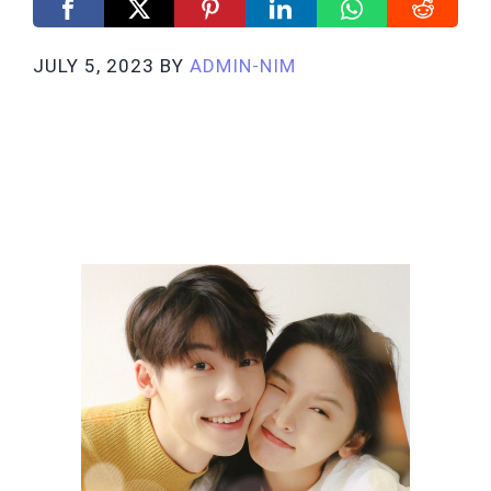
JULY 5, 2023
BY
ADMIN-NIM