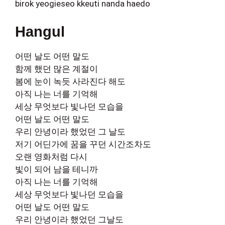
birok yeogieseo kkeuti nanda haedo
Hangul
어떤 날도 어떤 말도
함께 했던 많은 계절이
봄에 눈이 녹듯 사라진다 해도
아직 나는 너를 기억해
세상 무엇보다 빛나던 모습을
어떤 날도 어떤 말도
우리 안녕이라 했었던 그 날도
저기 어딘가에 꿈을 꾸던 시간조차도
오랜 영화처럼 다시
빛이 되어 남을 테니까
아직 나는 너를 기억해
세상 무엇보다 빛나던 모습을
어떤 날도 어떤 말도
우리 안녕이라 했었던 그날도