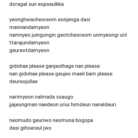
doragal sun eopseulkka
yeonghwacheoreom eonjenga dasi
mannandamyeon
namnyeo juingongin geotcheoreom unmyeongi uril
ttarajundamyeon
geureotdamyeon
gidohae please ganjeolhage nan please
nan gidohae please geujeo maeil bam please
deureojullae
narimyeon nalmada ssaugo
jjajeungman naedeon uriui himdeun nanaldeuri
neomudo geuriwo neomuna bogopa
dasi gihoereul jwo