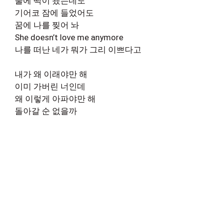
술에 떡이 됐는데도
기어코 잠에 들었어도
꿈에 나를 찢어 놔
She doesn’t love me anymore
나를 떠난 네가 뭐가 그리 이쁘다고
내가 왜 이래야만 해
이미 가버린 너인데
왜 이렇게 아파야만 해
돌아갈 순 없을까