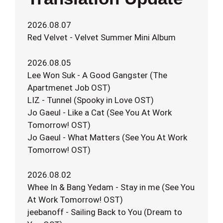
2026.08.07
Red Velvet - Velvet Summer Mini Album
2026.08.05
Lee Won Suk - A Good Gangster (The
Apartmenet Job OST)
LIZ - Tunnel (Spooky in Love OST)
Jo Gaeul - Like a Cat (See You At Work
Tomorrow! OST)
Jo Gaeul - What Matters (See You At Work
Tomorrow! OST)
2026.08.02
Whee In & Bang Yedam - Stay in me (See You
At Work Tomorrow! OST)
jeebanoff - Sailing Back to You (Dream to