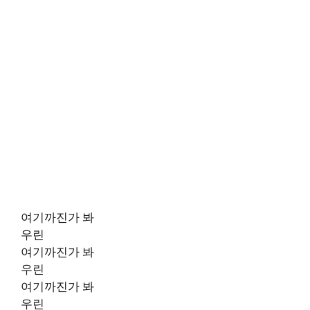
여기까진가 봐
우린
여기까진가 봐
우린
여기까진가 봐
우린