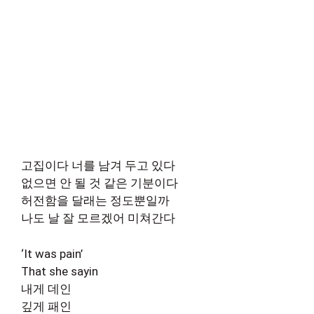
고집이다 너를 남겨 두고 있다
없으면 안 될 것 같은 기분이다
허전함을 달래는 정도뿐일까
나도 날 잘 모르겠어 미쳐간다
‘It was pain’
That she sayin
내게 데인
깊게 패인