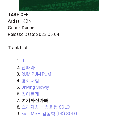
TAKE OFF
Artist: iKON
Genre: Dance
Release Date: 2023.05.04
Track List:
U
딴따라
RUM PUM PUM
영화처럼
Driving Slowly
잊어볼게
여기까진가봐
으라차차 – 송윤형 SOLO
Kiss Me – 김동혁 (DK) SOLO