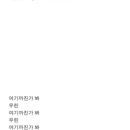
여기까진가 봐
우린
여기까진가 봐
우린
여기까진가 봐