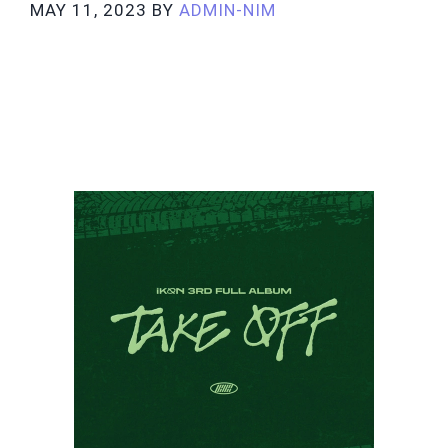
MAY 11, 2023
BY
ADMIN-NIM