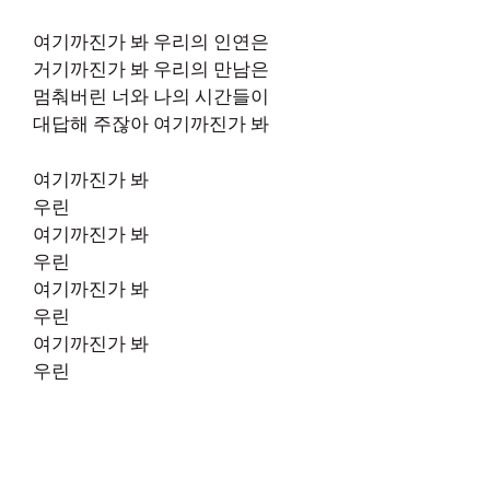
여기까진가 봐 우리의 인연은
거기까진가 봐 우리의 만남은
멈춰버린 너와 나의 시간들이
대답해 주잖아 여기까진가 봐
여기까진가 봐
우린
여기까진가 봐
우린
여기까진가 봐
우린
여기까진가 봐
우린