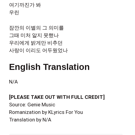
여기까진가 봐
우린
잠깐의 이별의 그 의미를
그때 미처 알지 못했나
우리에게 밝게만 비추던
사랑이 이리도 어두웠었나
English Translation
N/A
[PLEASE TAKE OUT WITH FULL CREDIT]
Source: Genie Music
Romanization by KLyrics For You
Translation by N/A