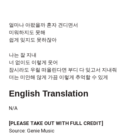
얼마나 아팠을까 혼자 견디면서
미워하지도 못해
쉽게 잊지도 못하잖아
나는 잘 지내
너 없이도 이렇게 웃어
잠시라도 우릴 떠올린다면 부디 다 잊고서 지내줘
더는 미안해 않게 가끔 이렇게 추억할 수 있게
English Translation
N/A
[PLEASE TAKE OUT WITH FULL CREDIT]
Source: Genie Music