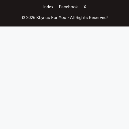
Index
Facebook
X
© 2026 KLyrics For You • All Rights Reserved!