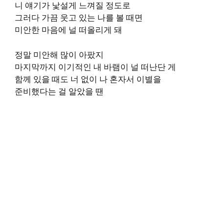
니 얘기가 낯설게 느껴질 정도로
그러다 가끔 웃고 있는 나를 볼 때면
미안한 마음에 널 떠올리게 돼
정말 미안해 많이 아팠지
마지막까지 이기적인 내 바램이 널 떠난단 게
함께 있을 때도 너 없이 나 혼자서 이별을
준비했다는 걸 알았을 땐