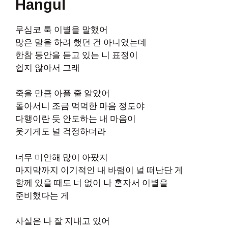
Hangul
무심코 툭 이별을 말했어
많은 말을 하려 했던 건 아니었는데
한참 동안을 듣고 있는 니 표정이
쉽지 않아서 그래
죽을 만큼 아플 줄 알았어
돌아서니 조금 먹먹한 마음 정도야
다행이란 듯 안도하는 내 마음이
웃기게도 널 걱정하더라
너무 미안해 많이 아팠지
마지막까지 이기적인 내 바램이 널 떠난단 게
함께 있을 때도 너 없이 나 혼자서 이별을
준비했다는 게
사실은 나 잘 지내고 있어