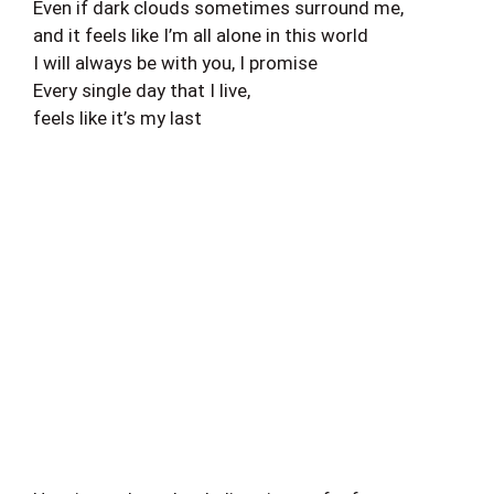
Even if dark clouds sometimes surround me,
and it feels like I’m all alone in this world
I will always be with you, I promise
Every single day that I live,
feels like it’s my last