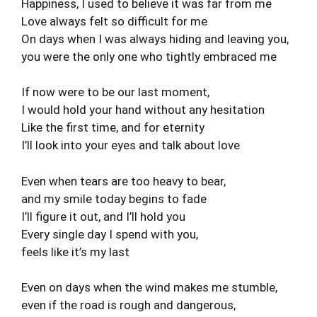
Happiness, I used to believe it was far from me
Love always felt so difficult for me
On days when I was always hiding and leaving you,
you were the only one who tightly embraced me
If now were to be our last moment,
I would hold your hand without any hesitation
Like the first time, and for eternity
I’ll look into your eyes and talk about love
Even when tears are too heavy to bear,
and my smile today begins to fade
I’ll figure it out, and I’ll hold you
Every single day I spend with you,
feels like it’s my last
Even on days when the wind makes me stumble,
even if the road is rough and dangerous,