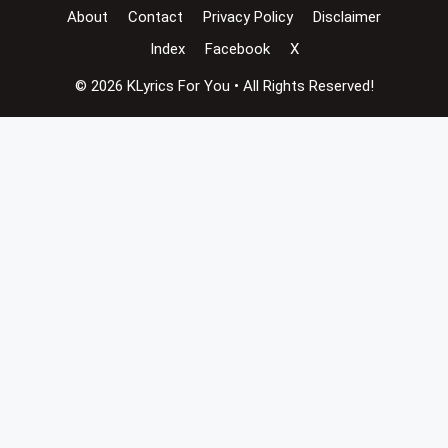
About
Contact
Privacy Policy
Disclaimer
Index
Facebook
X
© 2026 KLyrics For You • All Rights Reserved!