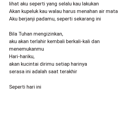
lihat aku seperti yang selalu kau lakukan
Akan kupeluk kau walau harus menahan air mata
Aku berjanji padamu, seperti sekarang ini
Bila Tuhan mengizinkan,
aku akan terlahir kembali berkali-kali dan
menemukanmu
Hari-hariku,
akan kucintai dirimu setiap harinya
serasa ini adalah saat terakhir
Seperti hari ini