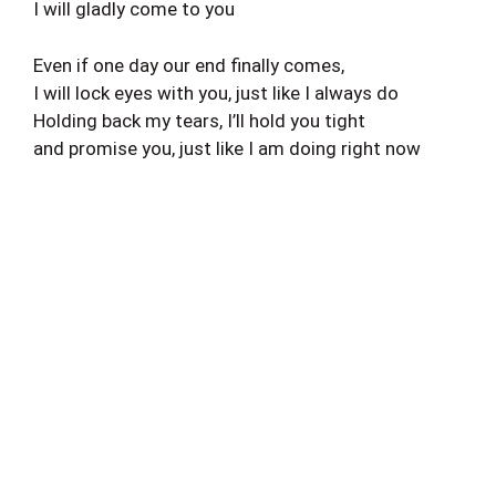
I will gladly come to you
Even if one day our end finally comes,
I will lock eyes with you, just like I always do
Holding back my tears, I’ll hold you tight
and promise you, just like I am doing right now