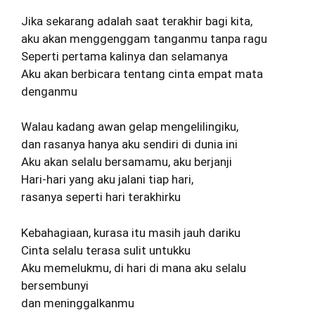
Jika sekarang adalah saat terakhir bagi kita,
aku akan menggenggam tanganmu tanpa ragu
Seperti pertama kalinya dan selamanya
Aku akan berbicara tentang cinta empat mata
denganmu
Walau kadang awan gelap mengelilingiku,
dan rasanya hanya aku sendiri di dunia ini
Aku akan selalu bersamamu, aku berjanji
Hari-hari yang aku jalani tiap hari,
rasanya seperti hari terakhirku
Kebahagiaan, kurasa itu masih jauh dariku
Cinta selalu terasa sulit untukku
Aku memelukmu, di hari di mana aku selalu
bersembunyi
dan meninggalkanmu