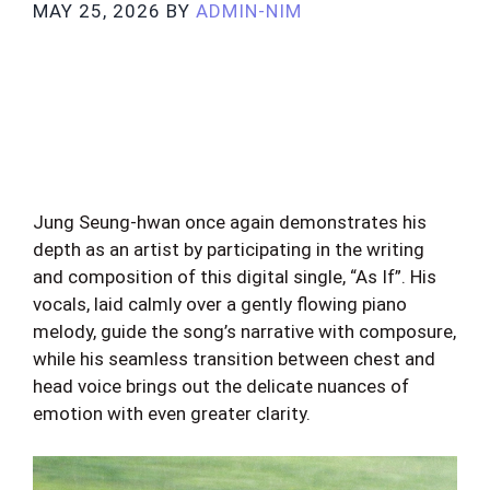
MAY 25, 2026
BY
ADMIN-NIM
Jung Seung-hwan once again demonstrates his
depth as an artist by participating in the writing
and composition of this digital single, “As If”. His
vocals, laid calmly over a gently flowing piano
melody, guide the song’s narrative with composure,
while his seamless transition between chest and
head voice brings out the delicate nuances of
emotion with even greater clarity.