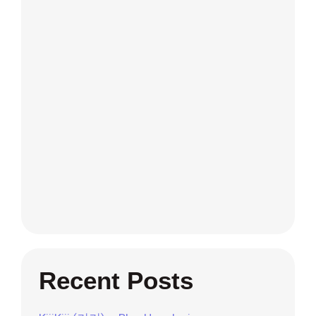
Recent Posts