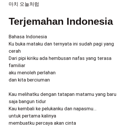
마치 오늘처럼
Terjemahan Indonesia
Bahasa Indonesia
Ku buka mataku dan ternyata ini sudah pagi yang
cerah
Dari pipi kiriku ada hembusan nafas yang terasa
familiar
aku menoleh perlahan
dan kita berciuman
Kau melihatku dengan tatapan matamu yang baru
saja bangun tidur
Kau kembali ke pelukanku dan napasmu…
untuk pertama kalinya
membuatku percaya akan cinta