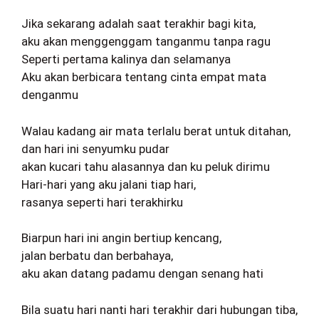
Jika sekarang adalah saat terakhir bagi kita,
aku akan menggenggam tanganmu tanpa ragu
Seperti pertama kalinya dan selamanya
Aku akan berbicara tentang cinta empat mata
denganmu
Walau kadang air mata terlalu berat untuk ditahan,
dan hari ini senyumku pudar
akan kucari tahu alasannya dan ku peluk dirimu
Hari-hari yang aku jalani tiap hari,
rasanya seperti hari terakhirku
Biarpun hari ini angin bertiup kencang,
jalan berbatu dan berbahaya,
aku akan datang padamu dengan senang hati
Bila suatu hari nanti hari terakhir dari hubungan tiba,