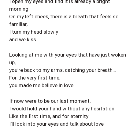
I open my eyes and find it is already a bright
morning
On my left cheek, there is a breath that feels so
familiar,
I turn my head slowly
and we kiss
Looking at me with your eyes that have just woken
up,
you’re back to my arms, catching your breath…
For the very first time,
you made me believe in love
If now were to be our last moment,
I would hold your hand without any hesitation
Like the first time, and for eternity
I’ll look into your eyes and talk about love