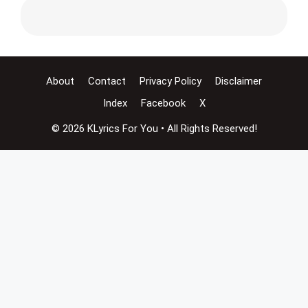
About
Contact
Privacy Policy
Disclaimer
Index
Facebook
X
© 2026 KLyrics For You • All Rights Reserved!