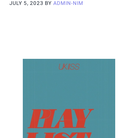
JULY 5, 2023
BY
ADMIN-NIM