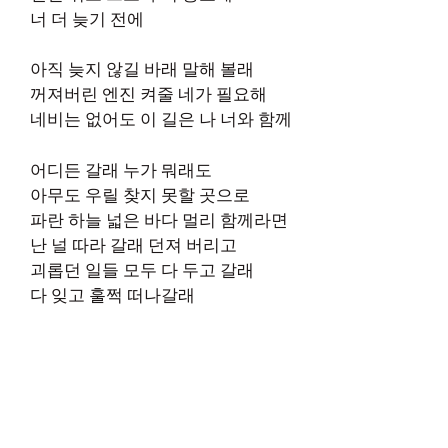
너 더 늦기 전에
아직 늦지 않길 바래 말해 볼래
꺼져버린 엔진 켜줄 네가 필요해
네비는 없어도 이 길은 나 너와 함께
어디든 갈래 누가 뭐래도
아무도 우릴 찾지 못할 곳으로
파란 하늘 넓은 바다 멀리 함께라면
난 널 따라 갈래 던져 버리고
괴롭던 일들 모두 다 두고 갈래
다 잊고 훌쩍 떠나갈래