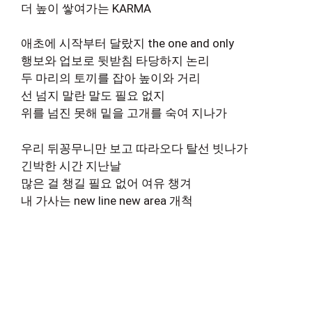
더 높이 쌓여가는 KARMA
애초에 시작부터 달랐지 the one and only
행보와 업보로 뒷받침 타당하지 논리
두 마리의 토끼를 잡아 높이와 거리
선 넘지 말란 말도 필요 없지
위를 넘진 못해 밑을 고개를 숙여 지나가
우리 뒤꽁무니만 보고 따라오다 탈선 빗나가
긴박한 시간 지난날
많은 걸 챙길 필요 없어 여유 챙겨
내 가사는 new line new area 개척