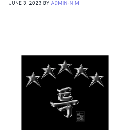
JUNE 3, 2023
BY
ADMIN-NIM