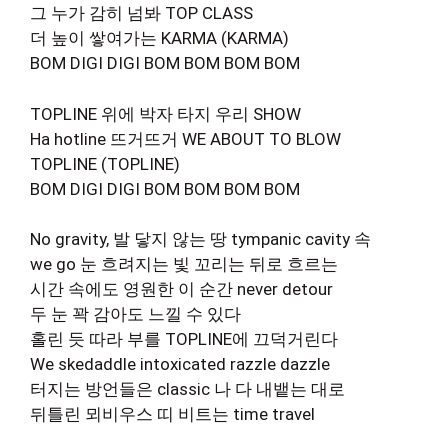
그 누가 감히 넘봐 TOP CLASS
더 높이 쌓여가는 KARMA (KARMA)
BOM DIGI DIGI BOM BOM BOM BOM
TOPLINE 위에 박자 타지 우리 SHOW
Ha hotline 뜨거뜨거 WE ABOUT TO BLOW
TOPLINE (TOPLINE)
BOM DIGI DIGI BOM BOM BOM BOM
No gravity, 발 닿지 않는 땅 tympanic cavity 속
we go 눈 흐려지는 빛 꼬리는 뒤로 흐르는
시간 속에도 영원한 이 순간 never detour
두 눈 꽉 감아도 느낄 수 있다
홀린 듯 따라 부를 TOPLINE에 끄덕거린다
We skedaddle intoxicated razzle dazzle
터지는 방언들은 classic 나 다 내뱉는 대로
뒤틀린 뫼비우스 띠 비트는 time travel