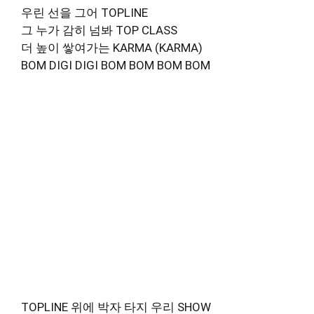
우린 선을 그어 TOPLINE
그 누가 감히 넘봐 TOP CLASS
더 높이 쌓여가는 KARMA (KARMA)
BOM DIGI DIGI BOM BOM BOM BOM
TOPLINE 위에 박자 타지 우리 SHOW