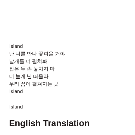
Island
난 너를 만나 꽃피울 거야
날개를 더 펼쳐봐
잡은 두 손 놓치지 마
더 높게 난 떠올라
우리 꿈이 펼쳐지는 곳
Island
Island
English Translation