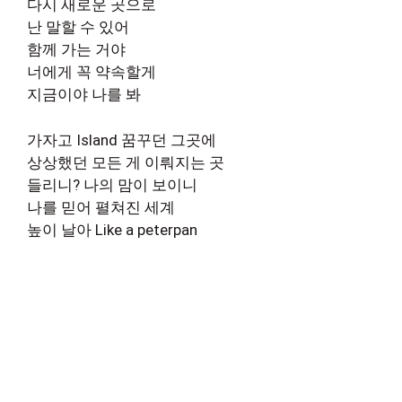
다시 새로운 곳으로
난 말할 수 있어
함께 가는 거야
너에게 꼭 약속할게
지금이야 나를 봐
가자고 Island 꿈꾸던 그곳에
상상했던 모든 게 이뤄지는 곳
들리니? 나의 맘이 보이니
나를 믿어 펼쳐진 세계
높이 날아 Like a peterpan