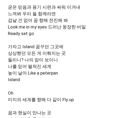
굳은 믿음과 용기 시련과 싸워 이겨내
느껴봐 우리 둘 함께라면
겁날 건 없어 꿈 향해 전진해 봐
Look me in my eyes 드러난 웅장한 비밀
Ready set go
가자고 Island 꿈꾸던 그곳에
상상했던 모든 게 이뤄지는 곳
들리니? 나의 맘이 보이니
나를 믿어 펼쳐진 세계
높이 날아 Like a peterpan
Island
Oh
미지의 세계를 향해 다 같이 Fly up
꿈과 현실이 만나는 곳