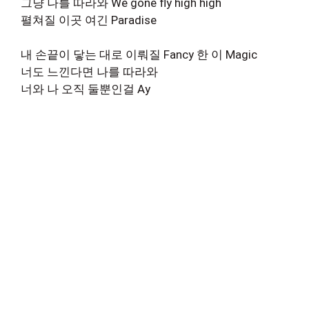
그냥 나를 따라와 We gone fly high high
펼쳐질 이곳 여긴 Paradise
내 손끝이 닿는 대로 이뤄질 Fancy 한 이 Magic
너도 느낀다면 나를 따라와
너와 나 오직 둘뿐인걸 Ay