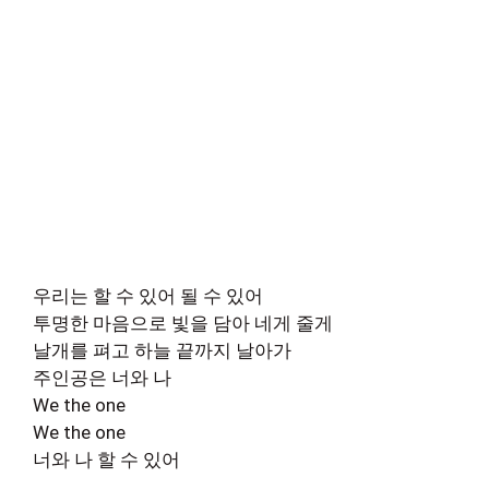
우리는 할 수 있어 될 수 있어
투명한 마음으로 빛을 담아 네게 줄게
날개를 펴고 하늘 끝까지 날아가
주인공은 너와 나
We the one
We the one
너와 나 할 수 있어