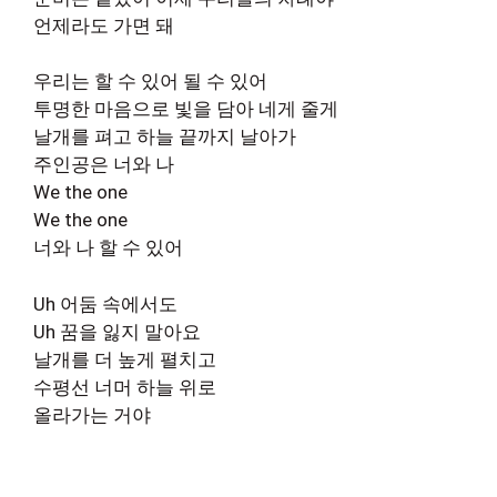
언제라도 가면 돼
우리는 할 수 있어 될 수 있어
투명한 마음으로 빛을 담아 네게 줄게
날개를 펴고 하늘 끝까지 날아가
주인공은 너와 나
We the one
We the one
너와 나 할 수 있어
Uh 어둠 속에서도
Uh 꿈을 잃지 말아요
날개를 더 높게 펼치고
수평선 너머 하늘 위로
올라가는 거야