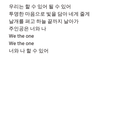
우리는 할 수 있어 될 수 있어
투명한 마음으로 빛을 담아 네게 줄게
날개를 펴고 하늘 끝까지 날아가
주인공은 너와 나
We the one
We the one
너와 나 할 수 있어