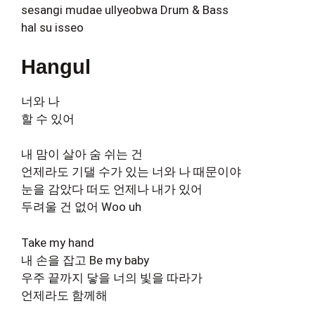
sesangi mudae ullyeobwa Drum & Bass
hal su isseo
Hangul
너와 나
할 수 있어
내 맘이 살아 숨 쉬는 건
언제라도 기댈 수가 있는 너와 나 때문이야
눈을 감았다 떠도 언제나 내가 있어
두려울 건 없어 Woo uh
Take my hand
내 손을 잡고 Be my baby
우주 끝까지 닿을 너의 빛을 따라가
언제라도 함께해