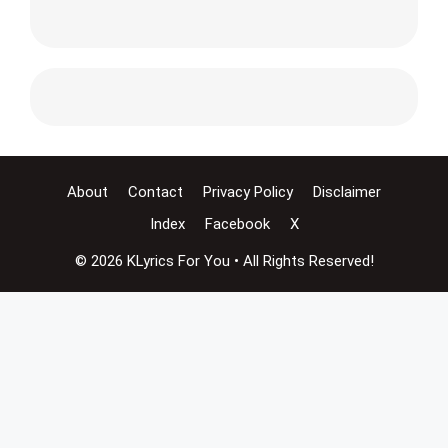
About
Contact
Privacy Policy
Disclaimer
Index
Facebook
X
© 2026 KLyrics For You • All Rights Reserved!