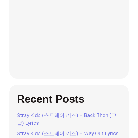
Recent Posts
Stray Kids (스트레이 키즈) – Back Then (그
날) Lyrics
Stray Kids (스트레이 키즈) – Way Out Lyrics