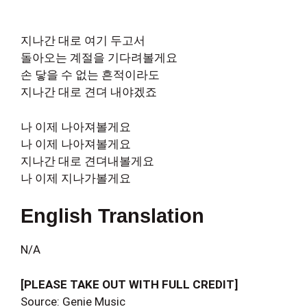
지나간 대로 여기 두고서
돌아오는 계절을 기다려볼게요
손 닿을 수 없는 흔적이라도
지나간 대로 견뎌 내야겠죠
나 이제 나아져볼게요
나 이제 나아져볼게요
지나간 대로 견뎌내볼게요
나 이제 지나가볼게요
English Translation
N/A
[PLEASE TAKE OUT WITH FULL CREDIT]
Source: Genie Music