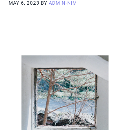
MAY 6, 2023
BY
ADMIN-NIM