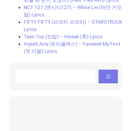
NCT 127 (엔시티127) – White Lie (하얀 거짓
말) Lyrics
FIFTY FIFTY (피프티 피프티) – STARSTRUCK
Lyrics
Teen Top (틴탑) – Hweek (휙) Lyrics
tripleS Aria (트리플에스) – Farewell My First
(첫 이별) Lyrics
Search