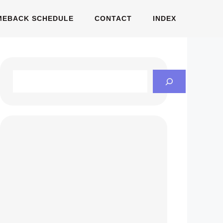
MEBACK SCHEDULE
CONTACT
INDEX
Search