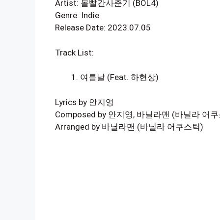
Artist: 볼빨간사춘기 (BOL4)
Genre: Indie
Release Date: 2023.07.05
Track List:
여름날 (Feat. 하현상)
Lyrics by 안지영
Composed by 안지영, 바닐라맨 (바닐라 어
Arranged by 바닐라맨 (바닐라 어쿠스틱)