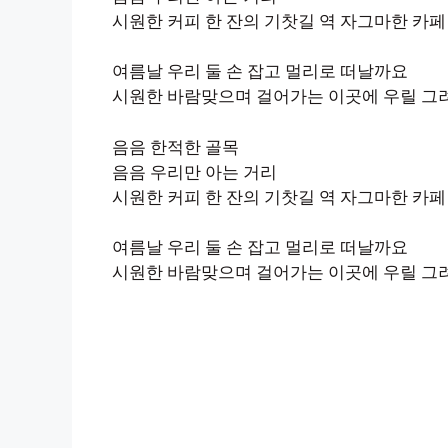
시원한 커피 한 잔의 기찻길 역 자그마한 카페
여름날 우리 둘 손 잡고 멀리로 떠날까요
시원한 바람맞으며 걸어가는 이곳에 우릴 그
음음 한적한 골목
음음 우리만 아는 거리
시원한 커피 한 잔의 기찻길 역 자그마한 카페
여름날 우리 둘 손 잡고 멀리로 떠날까요
시원한 바람맞으며 걸어가는 이곳에 우릴 그