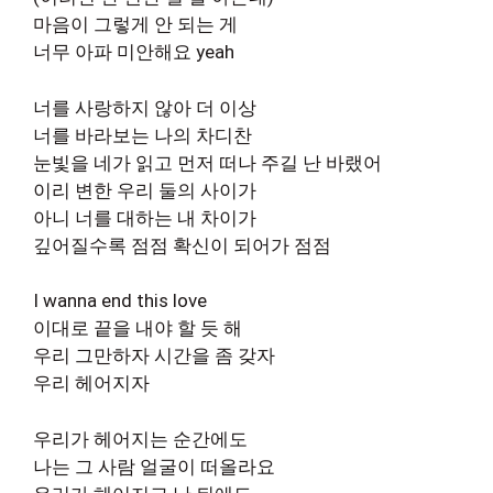
마음이 그렇게 안 되는 게
너무 아파 미안해요 yeah
너를 사랑하지 않아 더 이상
너를 바라보는 나의 차디찬
눈빛을 네가 읽고 먼저 떠나 주길 난 바랬어
이리 변한 우리 둘의 사이가
아니 너를 대하는 내 차이가
깊어질수록 점점 확신이 되어가 점점
I wanna end this love
이대로 끝을 내야 할 듯 해
우리 그만하자 시간을 좀 갖자
우리 헤어지자
우리가 헤어지는 순간에도
나는 그 사람 얼굴이 떠올라요