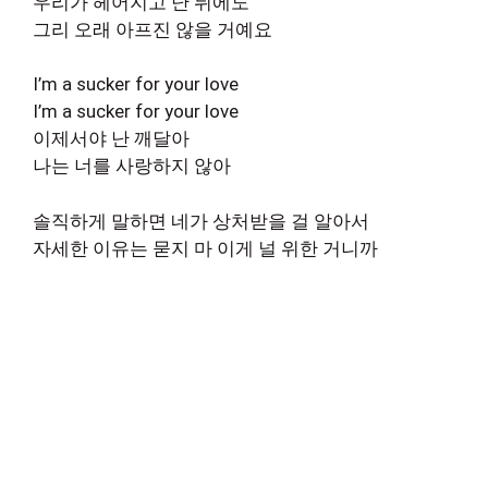
우리가 헤어지고 난 뒤에도
그리 오래 아프진 않을 거예요
I’m a sucker for your love
I’m a sucker for your love
이제서야 난 깨달아
나는 너를 사랑하지 않아
솔직하게 말하면 네가 상처받을 걸 알아서
자세한 이유는 묻지 마 이게 널 위한 거니까