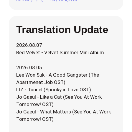
Translation Update
2026.08.07
Red Velvet - Velvet Summer Mini Album
2026.08.05
Lee Won Suk - A Good Gangster (The
Apartmenet Job OST)
LIZ - Tunnel (Spooky in Love OST)
Jo Gaeul - Like a Cat (See You At Work
Tomorrow! OST)
Jo Gaeul - What Matters (See You At Work
Tomorrow! OST)