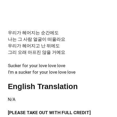
우리가 헤어지는 순간에도
나는 그 사람 얼굴이 떠올라요
우리가 헤어지고 난 뒤에도
그리 오래 아프진 않을 거예요
Sucker for your love love love
I’m a sucker for your love love love
English Translation
N/A
[PLEASE TAKE OUT WITH FULL CREDIT]