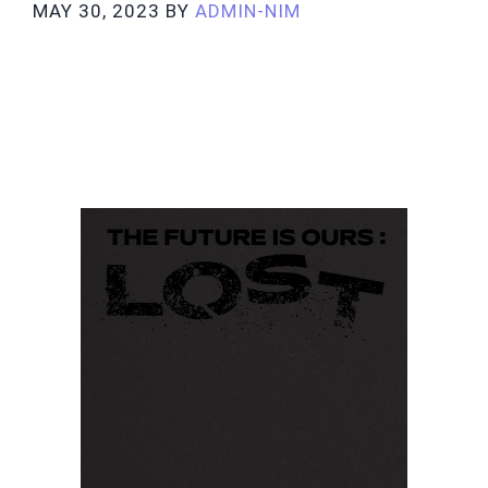
MAY 30, 2023
BY
ADMIN-NIM