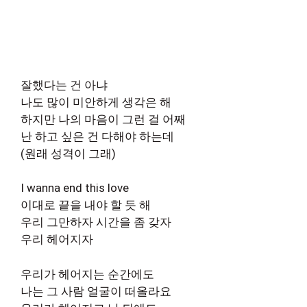
잘했다는 건 아냐
나도 많이 미안하게 생각은 해
하지만 나의 마음이 그런 걸 어째
난 하고 싶은 건 다해야 하는데
(원래 성격이 그래)
I wanna end this love
이대로 끝을 내야 할 듯 해
우리 그만하자 시간을 좀 갖자
우리 헤어지자
우리가 헤어지는 순간에도
나는 그 사람 얼굴이 떠올라요