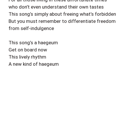
who don’t even understand their own tastes
This song’s simply about freeing what’s forbidden
But you must remember to differentiate freedom
from self-indulgence
This song’s a haegeum
Get on board now
This lively rhythm
A new kind of haegeum