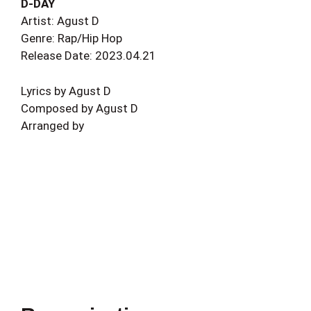
D-DAY
Artist: Agust D
Genre: Rap/Hip Hop
Release Date: 2023.04.21
Lyrics by Agust D
Composed by Agust D
Arranged by