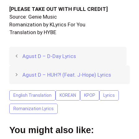
[PLEASE TAKE OUT WITH FULL CREDIT]
Source: Genie Music
Romanization by KLyrics For You
Translation by HYBE
Agust D – D-Day Lyrics
Agust D – HUH?! (Feat. J-Hope) Lyrics
English Translation
KOREAN
KPOP
Lyrics
Romanization Lyrics
You might also like: