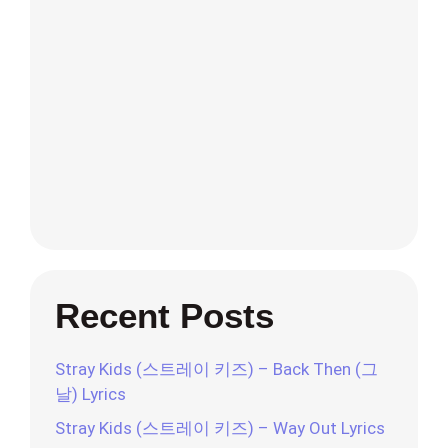
Recent Posts
Stray Kids (스트레이 키즈) – Back Then (그
날) Lyrics
Stray Kids (스트레이 키즈) – Way Out Lyrics