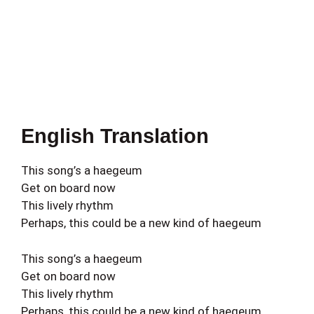
English Translation
This song’s a haegeum
Get on board now
This lively rhythm
Perhaps, this could be a new kind of haegeum
This song’s a haegeum
Get on board now
This lively rhythm
Perhaps, this could be a new kind of haegeum