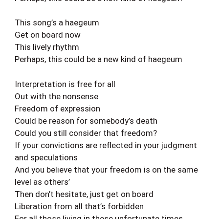
This song’s a haegeum
Get on board now
This lively rhythm
Perhaps, this could be a new kind of haegeum
Interpretation is free for all
Out with the nonsense
Freedom of expression
Could be reason for somebody’s death
Could you still consider that freedom?
If your convictions are reflected in your judgment
and speculations
And you believe that your freedom is on the same
level as others’
Then don’t hesitate, just get on board
Liberation from all that’s forbidden
For all those living in these unfortunate times