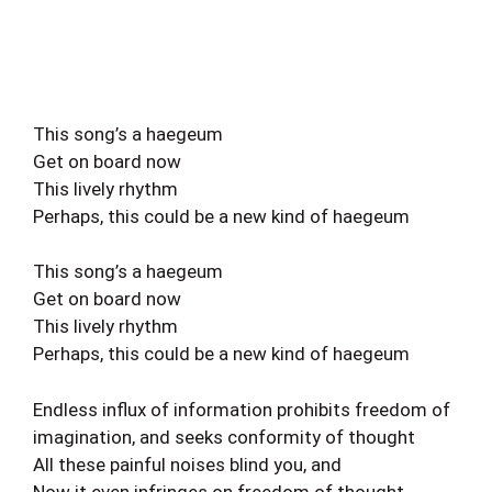
This song’s a haegeum
Get on board now
This lively rhythm
Perhaps, this could be a new kind of haegeum
This song’s a haegeum
Get on board now
This lively rhythm
Perhaps, this could be a new kind of haegeum
Endless influx of information prohibits freedom of
imagination, and seeks conformity of thought
All these painful noises blind you, and
Now it even infringes on freedom of thought