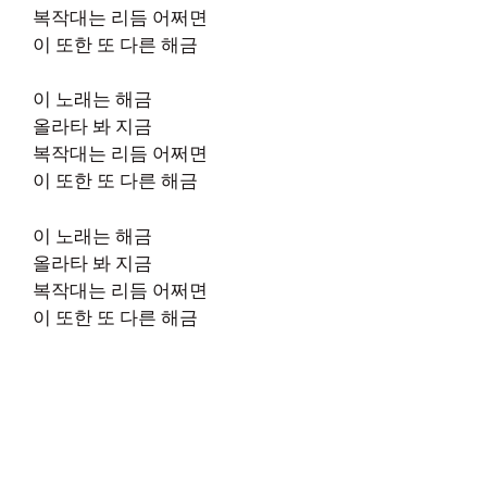
복작대는 리듬 어쩌면
이 또한 또 다른 해금
이 노래는 해금
올라타 봐 지금
복작대는 리듬 어쩌면
이 또한 또 다른 해금
이 노래는 해금
올라타 봐 지금
복작대는 리듬 어쩌면
이 또한 또 다른 해금