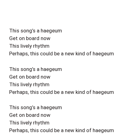
This song’s a haegeum
Get on board now
This lively rhythm
Perhaps, this could be a new kind of haegeum
This song’s a haegeum
Get on board now
This lively rhythm
Perhaps, this could be a new kind of haegeum
This song’s a haegeum
Get on board now
This lively rhythm
Perhaps, this could be a new kind of haegeum