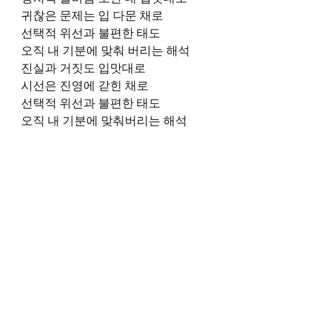
귀찮은 문제는 입 다문 채로
선택적 위선과 불편한 태도
오직 내 기분에 맞춰 버리는 해석
진실과 거짓도 입맛대로
시선은 진영에 갇힌 채로
선택적 위선과 불편한 태도
오직 내 기분에 맞춰버리는 해석