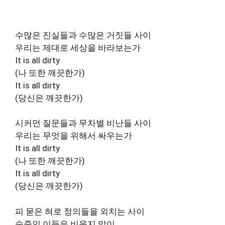
수많은 진실들과 수많은 거짓들 사이
우리는 제대로 세상을 바라보는가
It is all dirty
(나 또한 깨끗한가)
It is all dirty
(당신은 깨끗한가)
시커먼 질문들과 무차별 비난들 사이
우리는 무엇을 위해서 싸우는가
It is all dirty
(나 또한 깨끗한가)
It is all dirty
(당신은 깨끗한가)
피 묻은 혀로 정의들을 외치는 사이
숨죽인 이들은 비웃지 말이