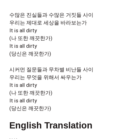
수많은 진실들과 수많은 거짓들 사이
우리는 제대로 세상을 바라보는가
It is all dirty
(나 또한 깨끗한가)
It is all dirty
(당신은 깨끗한가)
시커먼 질문들과 무차별 비난들 사이
우리는 무엇을 위해서 싸우는가
It is all dirty
(나 또한 깨끗한가)
It is all dirty
(당신은 깨끗한가)
English Translation