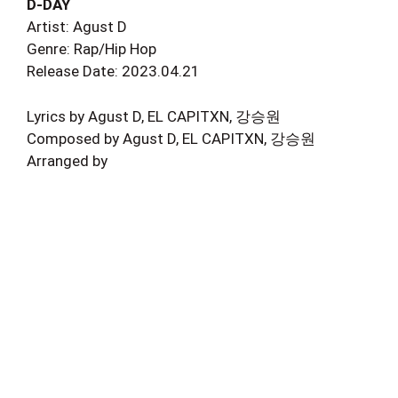
D-DAY
Artist: Agust D
Genre: Rap/Hip Hop
Release Date: 2023.04.21
Lyrics by Agust D, EL CAPITXN, 강승원
Composed by Agust D, EL CAPITXN, 강승원
Arranged by