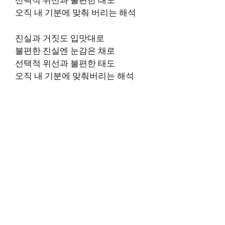
선택적 위선과 불편한 태도
오직 내 기분에 맞춰 버리는 해석
진실과 거짓도 입맛대로
불편한 진실엔 눈감은 채로
선택적 위선과 불편한 태도
오직 내 기분에 맞춰버리는 해석