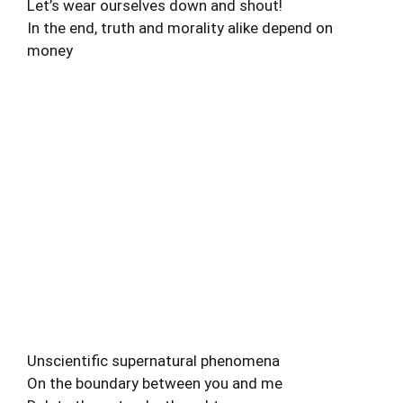
Let’s wear ourselves down and shout!
In the end, truth and morality alike depend on
money
Unscientific supernatural phenomena
On the boundary between you and me