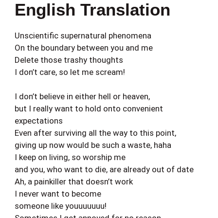
English Translation
Unscientific supernatural phenomena
On the boundary between you and me
Delete those trashy thoughts
I don’t care, so let me scream!
I don’t believe in either hell or heaven,
but I really want to hold onto convenient
expectations
Even after surviving all the way to this point,
giving up now would be such a waste, haha
I keep on living, so worship me
and you, who want to die, are already out of date
Ah, a painkiller that doesn’t work
I never want to become
someone like youuuuuuu!