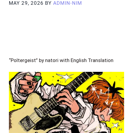
MAY 29, 2026
BY
ADMIN-NIM
“Poltergeist” by natori with English Translation