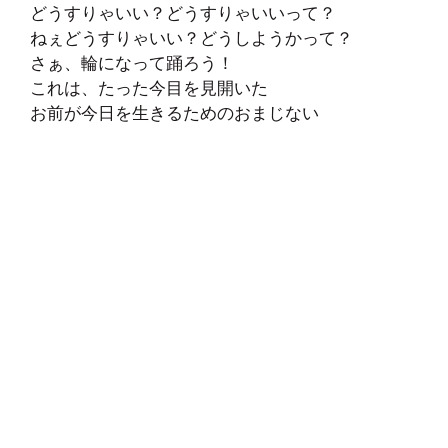
どうすりゃいい？どうすりゃいいって？
ねぇどうすりゃいい？どうしようかって？
さぁ、輪になって踊ろう！
これは、たった今目を見開いた
お前が今日を生きるためのおまじない