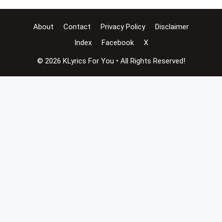
About
Contact
Privacy Policy
Disclaimer
Index
Facebook
X
© 2026 KLyrics For You • All Rights Reserved!