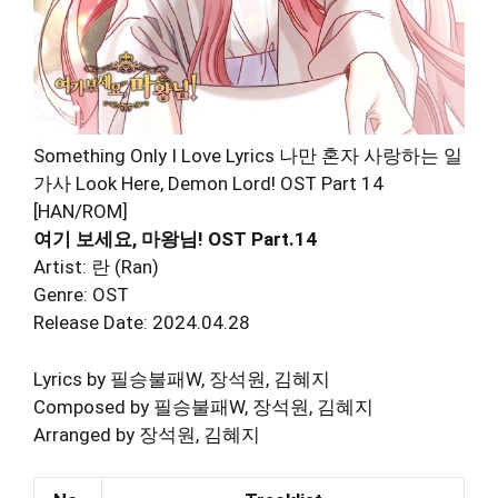
Something Only I Love Lyrics 나만 혼자 사랑하는 일
가사 Look Here, Demon Lord! OST Part 14
[HAN/ROM]
여기 보세요, 마왕님! OST Part.14
Artist: 란 (Ran)
Genre: OST
Release Date: 2024.04.28
Lyrics by 필승불패W, 장석원, 김혜지
Composed by 필승불패W, 장석원, 김혜지
Arranged by 장석원, 김혜지