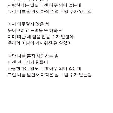
사랑한다는 말도 네겐 아무 의미 없는데
그런 너를 알면서 아직은 널 보낼 수가 없는걸
애써 아무렇지 않은 척
웃어보려고 노력을 또 해봐도
이미 떠난 네 맘을 잡을 수가 없잖아
우리의 이별이 가까워진 걸 알았어
나만 너를 혼자 사랑하는 일
이젠 견디기가 힘들어
사랑한다는 말도 네겐 아무 의미 없는데
그런 너를 알면서 아직은 널 보낼 수가 없는걸