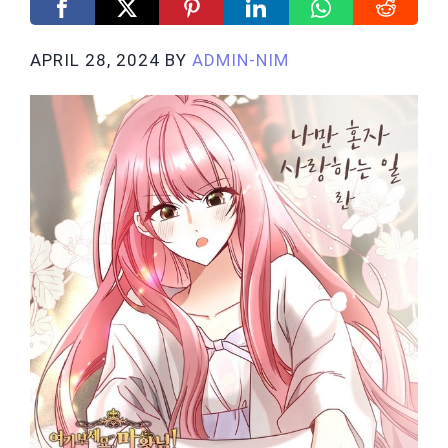
APRIL 28, 2024
BY
ADMIN-NIM