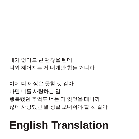
내가 없어도 넌 괜찮을 텐데
너와 헤어지는 게 내게만 힘든 거니까
이제 더 이상은 못할 것 같아
나만 너를 사랑하는 일
행복했던 추억도 너는 다 잊었을 테니까
많이 사랑했던 널 정말 보내줘야 할 것 같아
English Translation