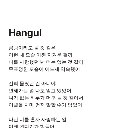
Hangul
금방이라도 울 것 같은
이런 내 모습 이젠 지겨운 걸까
나를 사랑했던 넌 더는 없는 것 같아
무표정한 모습이 어느새 익숙했어
전혀 몰랐던 건 아니야
변해가는 널 나도 알고 있었어
니가 없는 하루가 더 힘들 것 같아서
이별을 차마 먼저 말할 수가 없었어
나만 너를 혼자 사랑하는 일
이젠 견디기가 힘들어