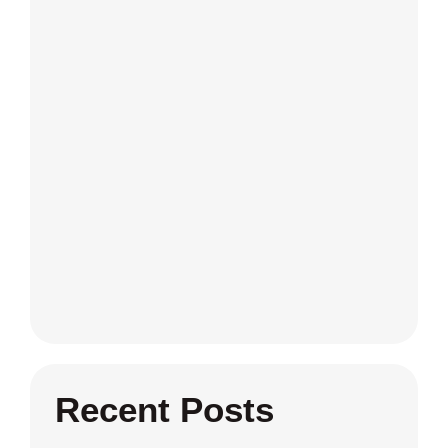
Recent Posts