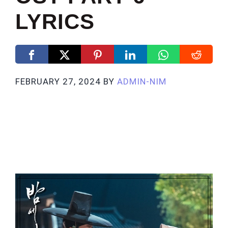
LYRICS
FEBRUARY 27, 2024
BY
ADMIN-NIM