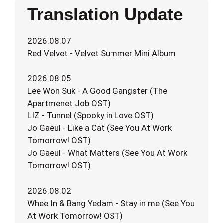
Translation Update
2026.08.07
Red Velvet - Velvet Summer Mini Album
2026.08.05
Lee Won Suk - A Good Gangster (The
Apartmenet Job OST)
LIZ - Tunnel (Spooky in Love OST)
Jo Gaeul - Like a Cat (See You At Work
Tomorrow! OST)
Jo Gaeul - What Matters (See You At Work
Tomorrow! OST)
2026.08.02
Whee In & Bang Yedam - Stay in me (See You
At Work Tomorrow! OST)