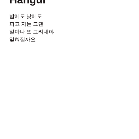
밤에도 낮에도
피고 지는 그댄
얼마나 또 그려내야
잊혀질까요