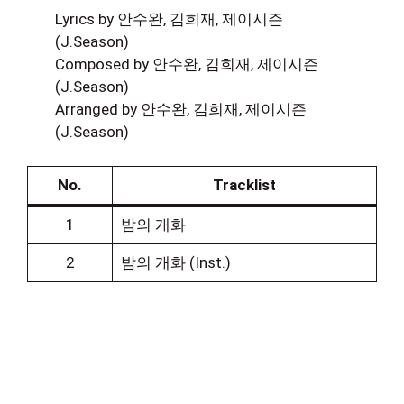
Lyrics by 안수완, 김희재, 제이시즌
(J.Season)
Composed by 안수완, 김희재, 제이시즌
(J.Season)
Arranged by 안수완, 김희재, 제이시즌
(J.Season)
No.
Tracklist
1
밤의 개화
2
밤의 개화 (Inst.)