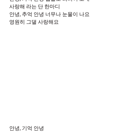
사랑해 라는 단 한마디
안녕, 추억 안녕 너무나 눈물이 나요
영원히 그댈 사랑해요
안녕, 기억 안녕