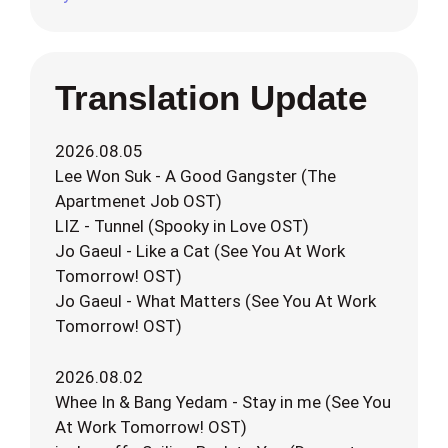
Translation Update
2026.08.05
Lee Won Suk - A Good Gangster (The
Apartmenet Job OST)
LIZ - Tunnel (Spooky in Love OST)
Jo Gaeul - Like a Cat (See You At Work
Tomorrow! OST)
Jo Gaeul - What Matters (See You At Work
Tomorrow! OST)
2026.08.02
Whee In & Bang Yedam - Stay in me (See You
At Work Tomorrow! OST)