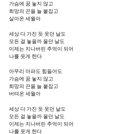
가슴에 꿈 놓지 않고
희망의 끈을 늘 붙잡고
살아온 세월아
세상 다 가진 듯 웃던 날도
모든 걸 놓을까 울던 날도
이제는 지나버린 추억이 되어
나를 웃게 한다
아무리 아파도 힘들어도
가슴에 꿈 놓지 않고
희망의 끈을 늘 붙잡고
버텨온 세월아
세상 다 가진 듯 웃던 날도
모든 걸 놓을까 울던 날도
이제는 지나버린 추억이 되어
나를 웃게 한다