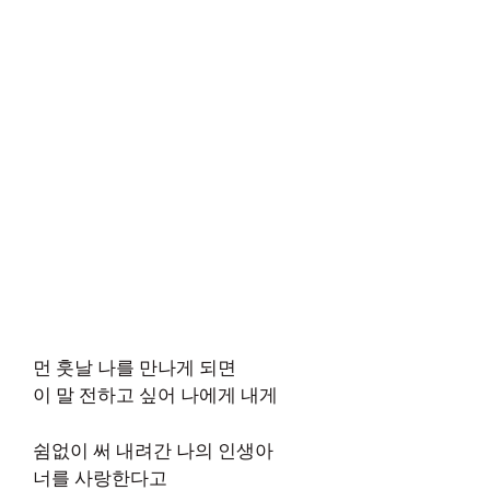
먼 훗날 나를 만나게 되면
이 말 전하고 싶어 나에게 내게
쉼없이 써 내려간 나의 인생아
너를 사랑한다고