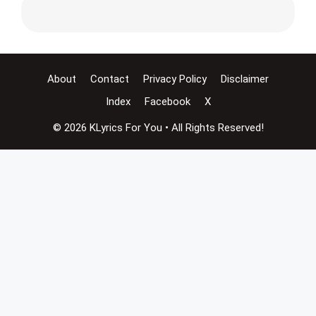
About
Contact
Privacy Policy
Disclaimer
Index
Facebook
X
© 2026 KLyrics For You • All Rights Reserved!