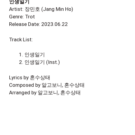
인생일기
Artist: 장민호 (Jang Min Ho)
Genre: Trot
Release Date: 2023.06.22
Track List:
인생일기
인생일기 (Inst.)
Lyrics by 혼수상태
Composed by 알고보니, 혼수상태
Arranged by 알고보니, 혼수상태