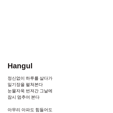
Hangul
정신없이 하루를 살다가
일기장을 펼쳐본다
눈물자욱 번져간 그날에
잠시 멈추어 본다
아무리 아파도 힘들어도