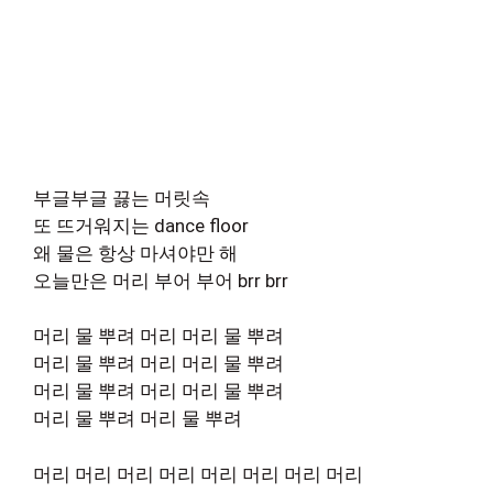
부글부글 끓는 머릿속
또 뜨거워지는 dance floor
왜 물은 항상 마셔야만 해
오늘만은 머리 부어 부어 brr brr
머리 물 뿌려 머리 머리 물 뿌려
머리 물 뿌려 머리 머리 물 뿌려
머리 물 뿌려 머리 머리 물 뿌려
머리 물 뿌려 머리 물 뿌려
머리 머리 머리 머리 머리 머리 머리 머리