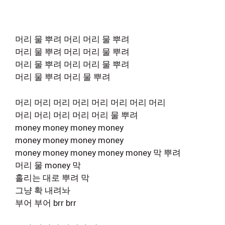
머리 물 뿌려 머리 머리 물 뿌려
머리 물 뿌려 머리 머리 물 뿌려
머리 물 뿌려 머리 머리 물 뿌려
머리 물 뿌려 머리 물 뿌려
머리 머리 머리 머리 머리 머리 머리 머리
머리 머리 머리 머리 머리 물 뿌려
money money money money
money money money money
money money money money money 막 뿌려
머리 물 money 막
홀리는 대로 뿌려 막
그냥 확 내려놔
부어 부어 brr brr