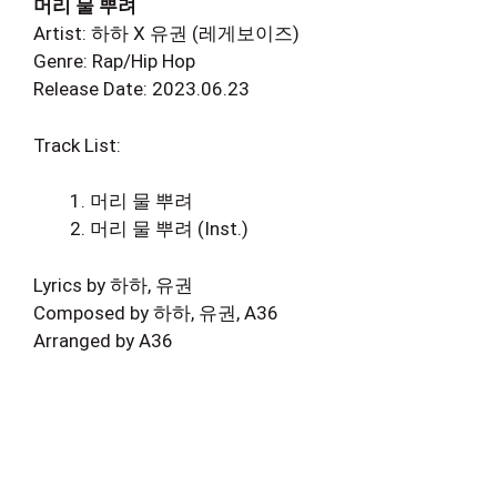
머리 물 뿌려
Artist: 하하 X 유권 (레게보이즈)
Genre: Rap/Hip Hop
Release Date: 2023.06.23
Track List:
머리 물 뿌려
머리 물 뿌려 (Inst.)
Lyrics by 하하, 유권
Composed by 하하, 유권, A36
Arranged by A36