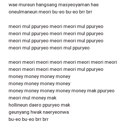
wae mureun hangsang masyeoyaman hae
oneulmaneun meori bu-eo bu-eo brr brr
meori mul ppuryeo meori meori mul ppuryeo
meori mul ppuryeo meori meori mul ppuryeo
meori mul ppuryeo meori meori mul ppuryeo
meori mul ppuryeo meori mul ppuryeo
meori meori meori meori meori meori meori meori
meori meori meori meori meori mul ppuryeo
money money money money
money money money money
money money money money money mak ppuryeo
meori mul money mak
hollineun daero ppuryeo mak
geunyang hwak naeryeonwa
bu-eo bu-eo brr brr