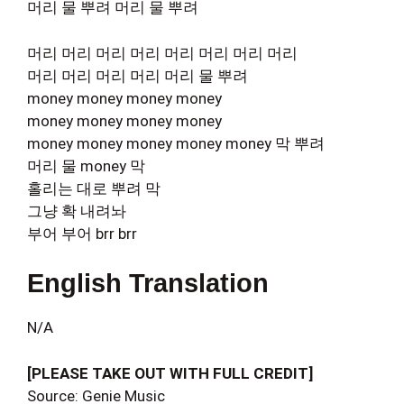
머리 물 뿌려 머리 물 뿌려
머리 머리 머리 머리 머리 머리 머리 머리
머리 머리 머리 머리 머리 물 뿌려
money money money money
money money money money
money money money money money 막 뿌려
머리 물 money 막
홀리는 대로 뿌려 막
그냥 확 내려놔
부어 부어 brr brr
English Translation
N/A
[PLEASE TAKE OUT WITH FULL CREDIT]
Source: Genie Music