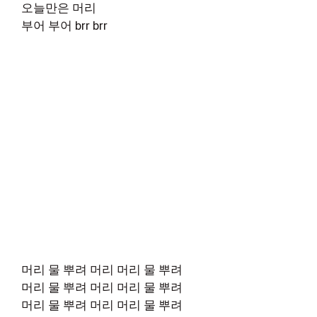
오늘만은 머리
부어 부어 brr brr
머리 물 뿌려 머리 머리 물 뿌려
머리 물 뿌려 머리 머리 물 뿌려
머리 물 뿌려 머리 머리 물 뿌려