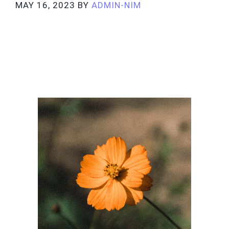
MAY 16, 2023
BY
ADMIN-NIM