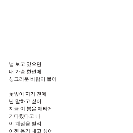
널 보고 있으면
내 가슴 한편에
싱그러운 바람이 불어
꽃잎이 지기 전에
난 말하고 싶어
지금 이 봄을 애타게
기다렸다고 나
이 계절을 빌려
이젠 용기 내고 싶어