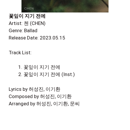
꽃잎이 지기 전에
Artist: 첸 (CHEN)
Genre: Ballad
Release Date: 2023.05.15
Track List:
꽃잎이 지기 전에
꽃잎이 지기 전에 (Inst.)
Lyrics by 허성진, 이기환
Composed by 허성진, 이기환
Arranged by 허성진, 이기환, 문씨