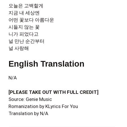
오늘은 고백할게
지금 내 세상엔
어떤 꽃보다 아름다운
시들지 않는 꽃
니가 피었다고
널 만난 순간부터
널 사랑해
English Translation
N/A
[PLEASE TAKE OUT WITH FULL CREDIT]
Source: Genie Music
Romanization by KLyrics For You
Translation by N/A