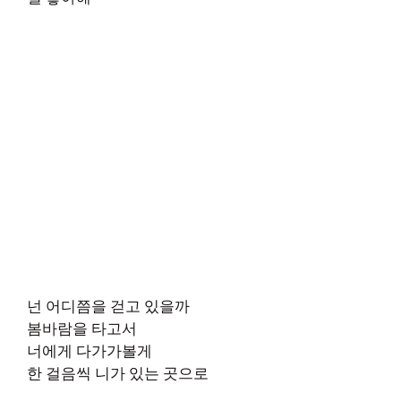
넌 어디쯤을 걷고 있을까
봄바람을 타고서
너에게 다가가볼게
한 걸음씩 니가 있는 곳으로