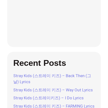
Recent Posts
Stray Kids (스트레이 키즈) – Back Then (그
날) Lyrics
Stray Kids (스트레이 키즈) – Way Out Lyrics
Stray Kids (스트레이키즈) – I Do Lyrics
Stray Kids (스트레이 키즈) – FARMING Lyrics