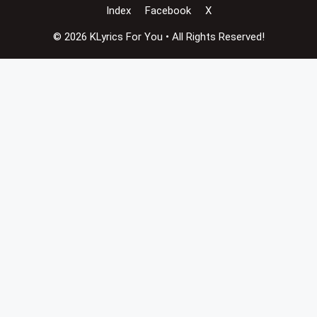
Index
Facebook
X
© 2026 KLyrics For You • All Rights Reserved!