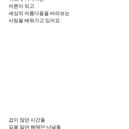
어른이 되고
세상의 아름다움을 바라보는
사랑을 배워가고 있어요
겁이 많던 시간들
길을 잃어 헤매던 나날들