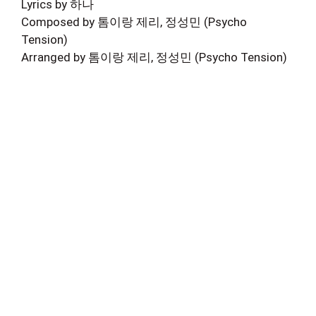
Lyrics by 하나
Composed by 톰이랑 제리, 정성민 (Psycho
Tension)
Arranged by 톰이랑 제리, 정성민 (Psycho Tension)