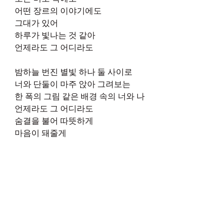
어떤 장르의 이야기에도
그대가 있어
하루가 빛나는 것 같아
언제라도 그 어디라도
밤하늘 번진 별빛 하나 둘 사이로
너와 단둘이 마주 앉아 그려보는
한 폭의 그림 같은 배경 속의 너와 나
언제라도 그 어디라도
숨결을 불어 따뜻하게
마음이 돼줄게