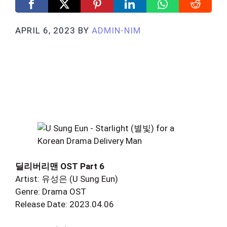
APRIL 6, 2023
BY
ADMIN-NIM
딜리버리맨 OST Part 6
Artist: 유성은 (U Sung Eun)
Genre: Drama OST
Release Date: 2023.04.06