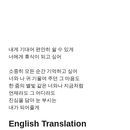
내게 기대어 편안히 쉴 수 있게
너에게 휴식이 되고 싶어
소중히 모든 순간 기억하고 싶어
너와 나 귀 기울여 주던 그 마음도
한 줌의 별빛 같은 너와나 지금처럼
언제라도 그 어디라도
진심을 담아 눈 부시는
내가 되어줄게
English Translation