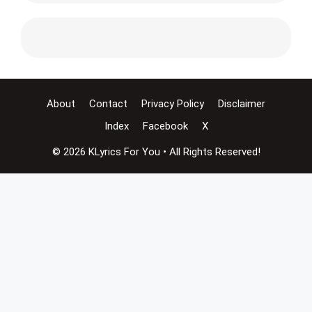
About
Contact
Privacy Policy
Disclaimer
Index
Facebook
X
© 2026 KLyrics For You • All Rights Reserved!