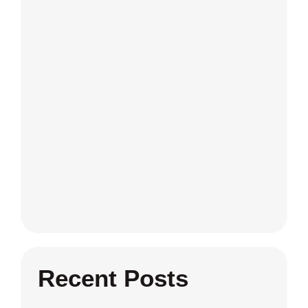
Recent Posts