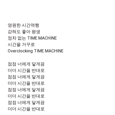
영원한 시간역행
갇혀도 좋아 평생
정차 없는 TIME MACHINE
시간을 거꾸로
Overclocking TIME MACHINE
점점 너에게 닿게끔
더더 시간을 반대로
점점 너에게 닿게끔
더더 시간을 반대로
점점 너에게 닿게끔
더더 시간을 반대로
점점 너에게 닿게끔
더더 시간을 반대로