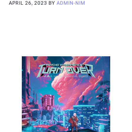
APRIL 26, 2023
BY
ADMIN-NIM