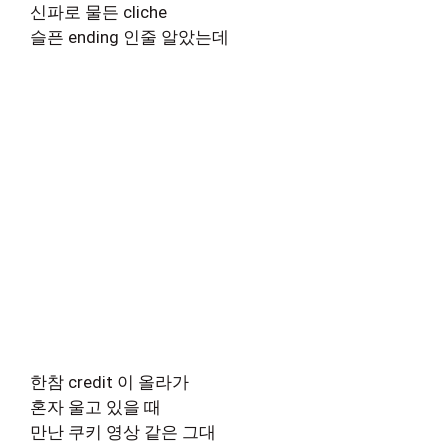
신파로 물든 cliche
슬픈 ending 인줄 알았는데
한참 credit 이 올라가
혼자 울고 있을 때
만난 쿠키 영상 같은 그대