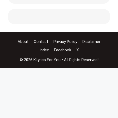
About
Contact
Privacy Policy
Disclaimer
Index
Facebook
X
© 2026 KLyrics For You • All Rights Reserved!