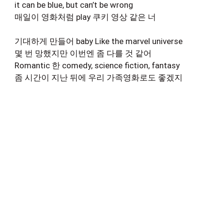
it can be blue, but can’t be wrong
매일이 영화처럼 play 쿠키 영상 같은 너
기대하게 만들어 baby Like the marvel universe
몇 번 망했지만 이번엔 좀 다를 것 같어
Romantic 한 comedy, science fiction, fantasy
좀 시간이 지난 뒤에 우리 가족영화로도 좋겠지