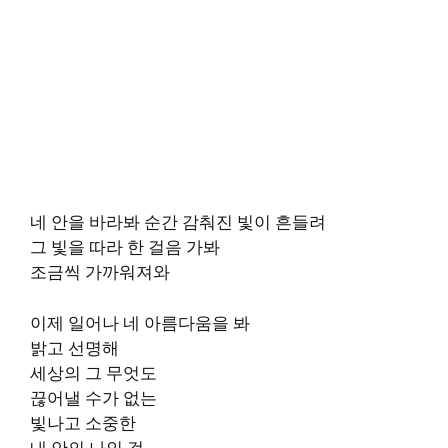
네 안을 바라봐 순간 감춰진 빛이 흔들려
그 빛을 따라 한 걸음 가봐
조금씩 가까워져와
이제 일어나 네 아름다움을 봐
밝고 선명해
세상의 그 무엇도
끊어낼 수가 없는
빛나고 소중한
내 안의 나인 걸