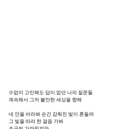
수없이 고민해도 답이 없던 나의 질문들
계속해서 그저 불안한 세상을 향해
네 안을 바라봐 순간 감춰진 빛이 흔들려
그 빛을 따라 한 걸음 가봐
조금씩 가까워져와