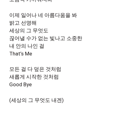
이제 일어나 네 아름다움을 봐
밝고 선명해
세상의 그 무엇도
끊어낼 수가 없는 빛나고 소중한
내 안의 나인 걸
That’s Me
모든 걸 다 덮은 것처럼
새롭게 시작한 것처럼
Good Bye
(세상의 그 무엇도 내겐)