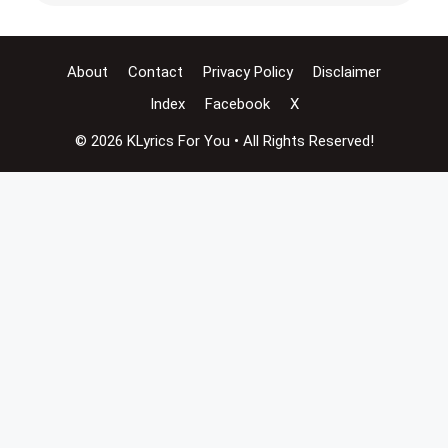
About
Contact
Privacy Policy
Disclaimer
Index
Facebook
X
© 2026 KLyrics For You • All Rights Reserved!