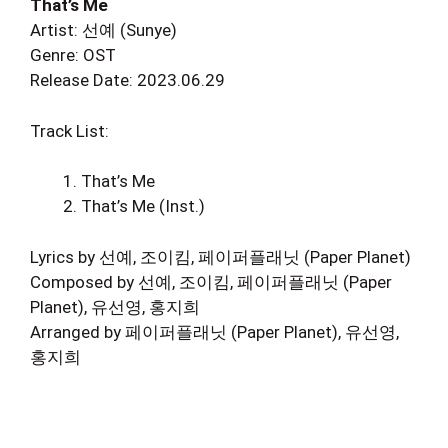
That’s Me
Artist: 선예 (Sunye)
Genre: OST
Release Date: 2023.06.29
Track List:
That’s Me
That’s Me (Inst.)
Lyrics by 선예, 조이킴, 페이퍼플래닛 (Paper Planet)
Composed by 선예, 조이킴, 페이퍼플래닛 (Paper
Planet), 유선영, 홍지희
Arranged by 페이퍼플래닛 (Paper Planet), 유선영,
홍지희