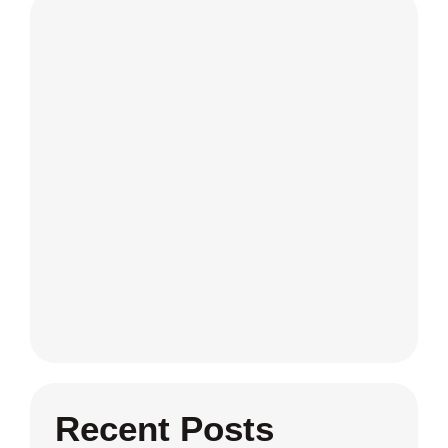
Recent Posts