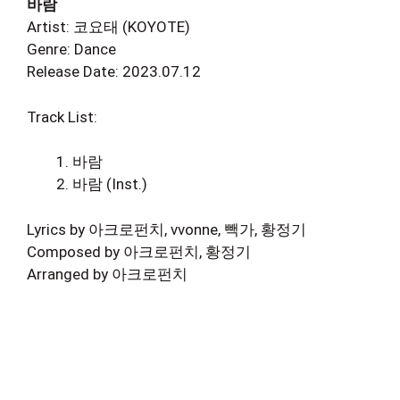
바람
Artist: 코요태 (KOYOTE)
Genre: Dance
Release Date: 2023.07.12
Track List:
바람
바람 (Inst.)
Lyrics by 아크로펀치, vvonne, 빽가, 황정기
Composed by 아크로펀치, 황정기
Arranged by 아크로펀치