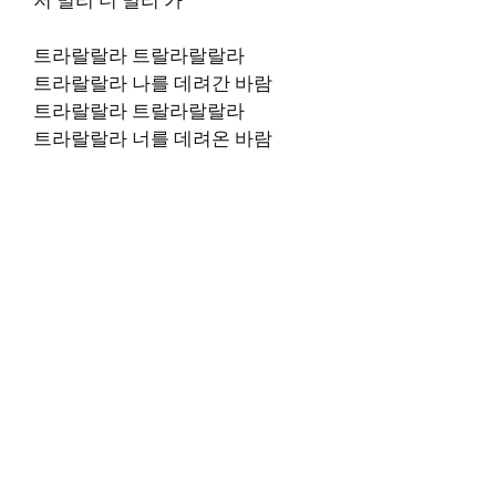
트라랄랄라 트랄라랄랄라
트라랄랄라 나를 데려간 바람
트라랄랄라 트랄라랄랄라
트라랄랄라 너를 데려온 바람