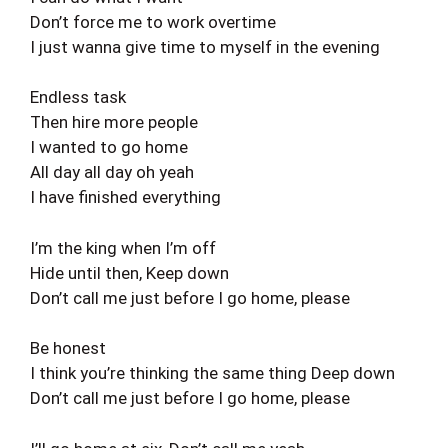
Don’t force me to work overtime
I just wanna give time to myself in the evening
Endless task
Then hire more people
I wanted to go home
All day all day oh yeah
I have finished everything
I’m the king when I’m off
Hide until then, Keep down
Don’t call me just before I go home, please
Be honest
I think you’re thinking the same thing Deep down
Don’t call me just before I go home, please