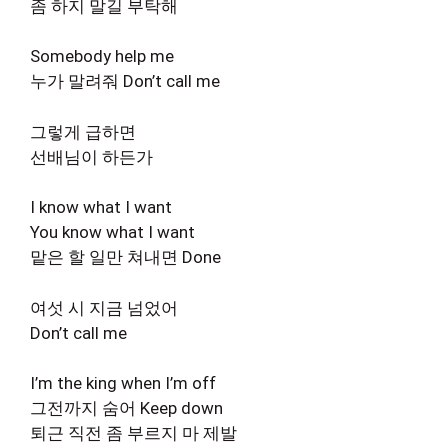
좀 하지 말길 부탁해
Somebody help me
누가 말려줘 Don’t call me
그렇게 급하면
선배님이 하든가
I know what I want
You know what I want
맡은 할 일만 쳐내면 Done
여섯 시 지금 넘었어
Don’t call me
I’m the king when I’m off
그전까지 숨어 Keep down
퇴근 직전 좀 부르지 마 제발