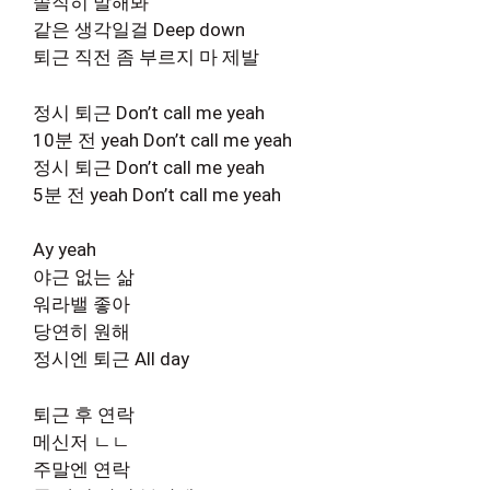
솔직히 말해봐
같은 생각일걸 Deep down
퇴근 직전 좀 부르지 마 제발
정시 퇴근 Don’t call me yeah
10분 전 yeah Don’t call me yeah
정시 퇴근 Don’t call me yeah
5분 전 yeah Don’t call me yeah
Ay yeah
야근 없는 삶
워라밸 좋아
당연히 원해
정시엔 퇴근 All day
퇴근 후 연락
메신저 ㄴㄴ
주말엔 연락