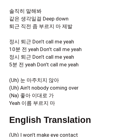
솔직히 말해봐
같은 생각일걸 Deep down
퇴근 직전 좀 부르지 마 제발
정시 퇴근 Don’t call me yeah
10분 전 yeah Don’t call me yeah
정시 퇴근 Don’t call me yeah
5분 전 yeah Don’t call me yeah
(Uh) 눈 마주치지 않아
(Uh) Ain’t nobody coming over
(Na) 좋아 이대로 가
Yeah 이름 부르지 마
English Translation
(Uh) I won’t make eye contact