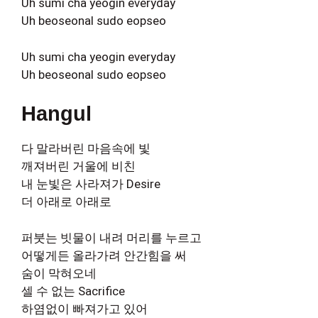
Uh sumi cha yeogin everyday
Uh beoseonal sudo eopseo
Uh sumi cha yeogin everyday
Uh beoseonal sudo eopseo
Hangul
다 말라버린 마음속에 빛
깨져버린 거울에 비친
내 눈빛은 사라져가 Desire
더 아래로 아래로
퍼붓는 빗물이 내려 머리를 누르고
어떻게든 올라가려 안간힘을 써
숨이 막혀오네
셀 수 없는 Sacrifice
하염없이 빠져가고 있어