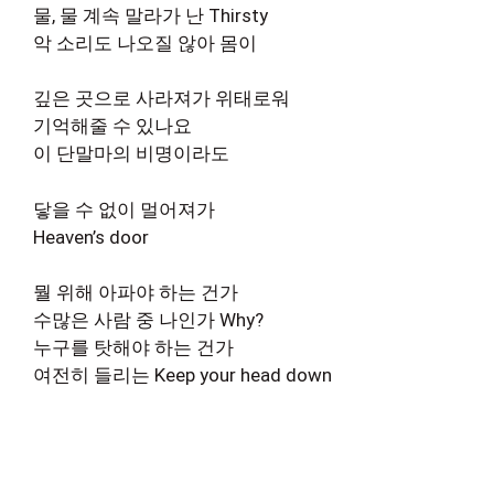
물, 물 계속 말라가 난 Thirsty
악 소리도 나오질 않아 몸이
깊은 곳으로 사라져가 위태로워
기억해줄 수 있나요
이 단말마의 비명이라도
닿을 수 없이 멀어져가
Heaven’s door
뭘 위해 아파야 하는 건가
수많은 사람 중 나인가 Why?
누구를 탓해야 하는 건가
여전히 들리는 Keep your head down