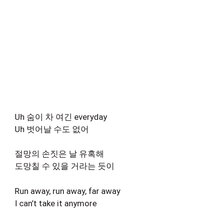
Uh 숨이 차 여긴 everyday
Uh 벗어날 수도 없어
절망의 손짓은 날 유혹해
도망칠 수 있을 거라는 듯이
Run away, run away, far away
I can’t take it anymore