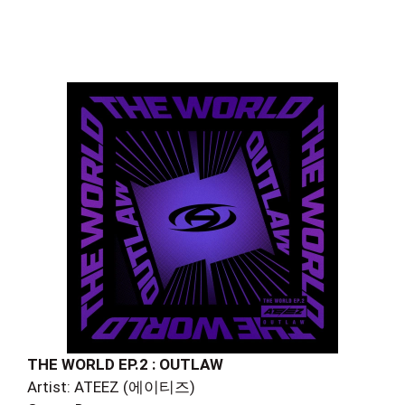
THE WORLD EP.2 : OUTLAW
Artist: ATEEZ (에이티즈)