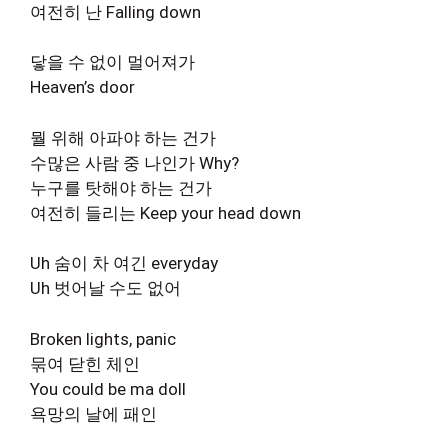
여전히 난 Falling down
닿을 수 없이 멀어져가
Heaven’s door
뭘 위해 아파야 하는 건가
수많은 사람 중 나인가 Why?
누구를 탓해야 하는 건가
여전히 들리는 Keep your head down
Uh 숨이 차 여긴 everyday
Uh 벗어날 수도 없어
Broken lights, panic
묶여 닫힌 체인
You could be ma doll
욕망의 날에 패인