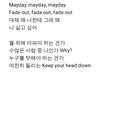
Mayday, mayday, mayday
Fade out, fade out, fade out
대체 왜 나한테 그래 왜
나 살고 싶어
뭘 위해 아파야 하는 건가
수많은 사람 중 나인가 Why?
누구를 탓해야 하는 건가
여전히 들리는 Keep your head down