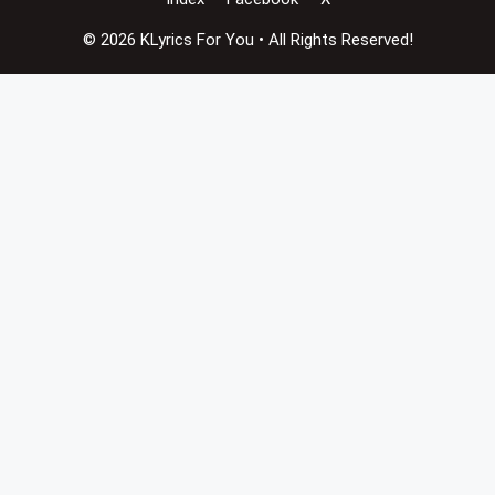
© 2026 KLyrics For You • All Rights Reserved!