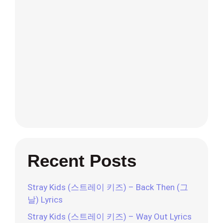
Recent Posts
Stray Kids (스트레이 키즈) – Back Then (그
날) Lyrics
Stray Kids (스트레이 키즈) – Way Out Lyrics