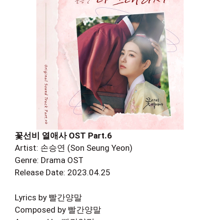
꽃선비 열애사 OST Part.6
Artist: 손승연 (Son Seung Yeon)
Genre: Drama OST
Release Date: 2023.04.25
Lyrics by 빨간양말
Composed by 빨간양말