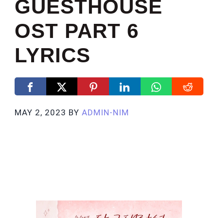
GUESTHOUSE
OST PART 6
LYRICS
MAY 2, 2023
BY
ADMIN-NIM