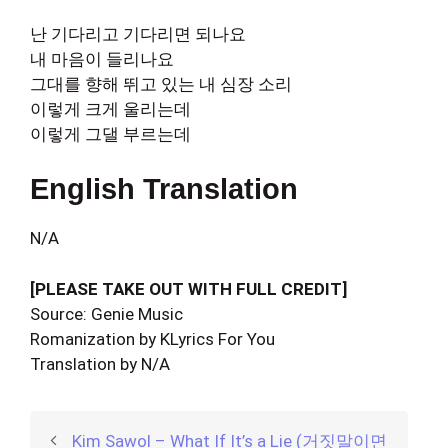
난 기다리고 기다리면 되나요
내 마음이 들리나요
그대를 향해 뛰고 있는 내 심장 소리
이렇게 크게 울리는데
이렇게 그댈 부르는데
English Translation
N/A
[PLEASE TAKE OUT WITH FULL CREDIT]
Source: Genie Music
Romanization by KLyrics For You
Translation by N/A
Kim Sawol – What If It’s a Lie (거짓말이면