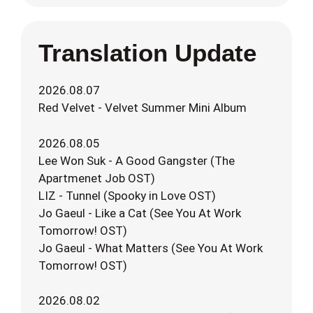
Translation Update
2026.08.07
Red Velvet - Velvet Summer Mini Album
2026.08.05
Lee Won Suk - A Good Gangster (The
Apartmenet Job OST)
LIZ - Tunnel (Spooky in Love OST)
Jo Gaeul - Like a Cat (See You At Work
Tomorrow! OST)
Jo Gaeul - What Matters (See You At Work
Tomorrow! OST)
2026.08.02