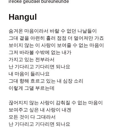
ireoke geudael bureuneunde
Hangul
숨겨온 마음이라서 바랄 수 없던 나날들이
그대 곁을 아련히 흘러 점점 더 멀어져만 가죠
보이지 않는 이 사랑이 보여줄 수 없는 마음이
그저 바라볼 수밖에 없는 내가
가지고 있는 전부라서
난 기다리고 기다리면 되나요
내 마음이 들리나요
그대 향해 흐르고 있는 내 심장 소리
이렇게 그댈 부르는데
끊어지지 않는 사랑이 감춰질 수 없는 마음이
보여주고 싶은 내 사랑이 내겐
모든 것이 다 그대라서
난 기다리고 기다리면 되나요