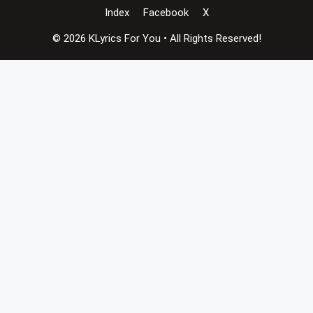
Index
Facebook
X
© 2026 KLyrics For You • All Rights Reserved!