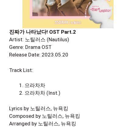
진짜가 나타났다! OST Part.2
Artist: 노틸러스 (Nautilus)
Genre: Drama OST
Release Date: 2023.05.20
Track List:
으라차차
으라차차 (Inst.)
Lyrics by 노틸러스, 뉴욕킹
Composed by 노틸러스, 뉴욕킹
Arranged by 노틸러스, 뉴욕킹