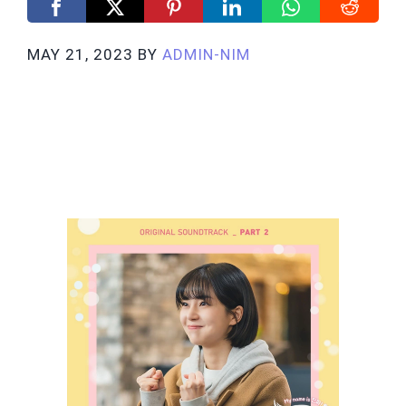
MAY 21, 2023
BY
ADMIN-NIM