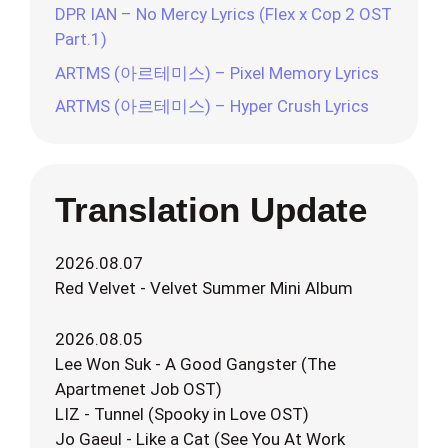
DPR IAN – No Mercy Lyrics (Flex x Cop 2 OST
Part.1)
ARTMS (아르테미스) – Pixel Memory Lyrics
ARTMS (아르테미스) – Hyper Crush Lyrics
Translation Update
2026.08.07
Red Velvet - Velvet Summer Mini Album
2026.08.05
Lee Won Suk - A Good Gangster (The
Apartmenet Job OST)
LIZ - Tunnel (Spooky in Love OST)
Jo Gaeul - Like a Cat (See You At Work