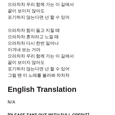
으라차차 우리 함께 가는 이 길에서
끝이 보이지 않아도
포기하지 않는다면 넌 할 수 있어
으라차차 힘이 들고 지칠 때
으라차차 혼자라고 느낄 때
으라차차 다시 한번 일어나
이겨내 보는 거야
으라차차 우리 함께 가는 이 길에서
끝이 보이지 않아도
포기하지 않는다면 넌 할 수 있어
그럴 땐 이 노래를 불러봐 차차차
English Translation
N/A
[PLEASE TAKE OUT WITH FULL CREDIT]