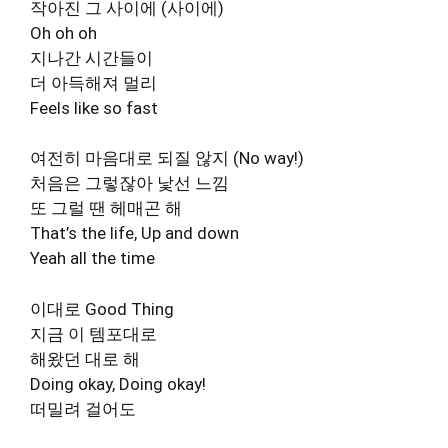
작아진 그 사이에 (사이에)
Oh oh oh
지나간 시간들이
더 아득해져 멀리
Feels like so fast
여전히 마음대로 되질 않지 (No way!)
처음은 그렇잖아 낯선 느낌
또 그럴 땐 헤매곤 해
That’s the life, Up and down
Yeah all the time
이대로 Good Thing
지금 이 템포대로
해왔던 대로 해
Doing okay, Doing okay!
떠밀려 걸어도