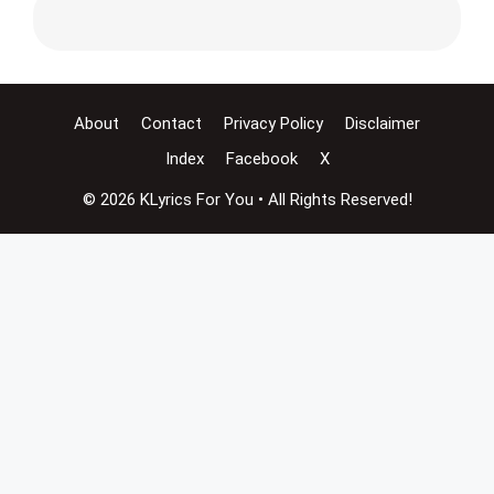
About
Contact
Privacy Policy
Disclaimer
Index
Facebook
X
© 2026 KLyrics For You • All Rights Reserved!