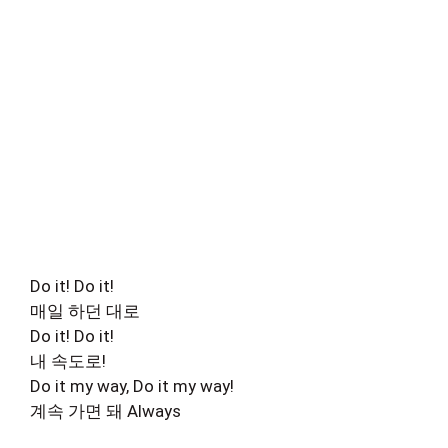
Do it! Do it!
매일 하던 대로
Do it! Do it!
내 속도로!
Do it my way, Do it my way!
계속 가면 돼 Always