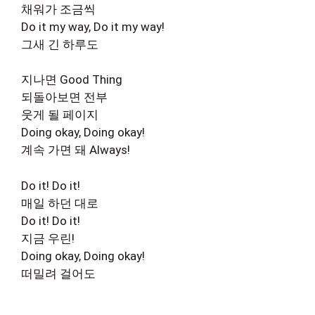
채워가 조금씩
Do it my way, Do it my way!
그새 긴 하루도
지나면 Good Thing
되돌아보면 전부
웃게 될 페이지
Doing okay, Doing okay!
계속 가면 돼 Always!
Do it! Do it!
매일 하던 대로
Do it! Do it!
지금 우린!
Doing okay, Doing okay!
떠밀려 걸어도