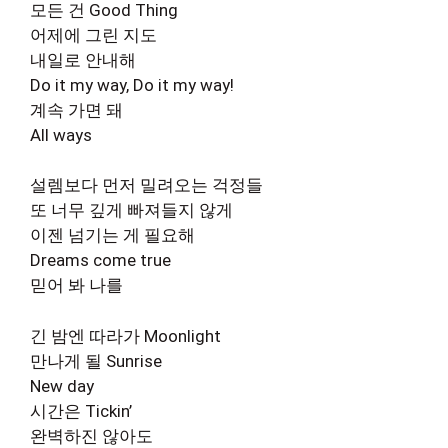
모든 건 Good Thing
어제에 그린 지도
내일로 안내해
Do it my way, Do it my way!
계속 가면 돼
All ways
설렘보다 먼저 밀려오는 걱정들
또 너무 깊게 빠져들지 않게
이젠 넘기는 게 필요해
Dreams come true
믿어 봐 나를
긴 밤엔 따라가 Moonlight
만나게 될 Sunrise
New day
시간은 Tickin’
완벽하진 않아도