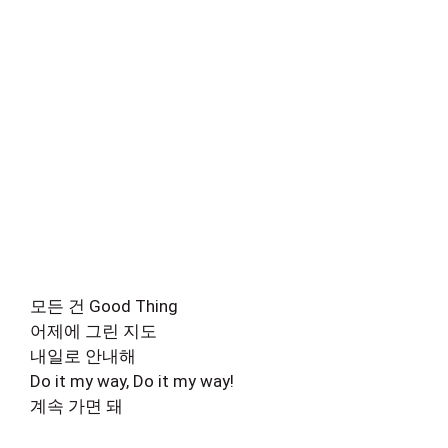
모든 건 Good Thing
어제에 그린 지도
내일로 안내해
Do it my way, Do it my way!
계속 가면 돼