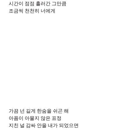
시간이 점점 흘러간 그만큼
조금씩 천천히 너에게
가끔 넌 길게 한숨을 쉬곤 해
아픔이 아물지 않은 표정
지친 널 감싸 안을 내가 되었으면