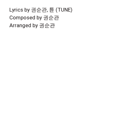
Lyrics by 권순관, 튠 (TUNE)
Composed by 권순관
Arranged by 권순관