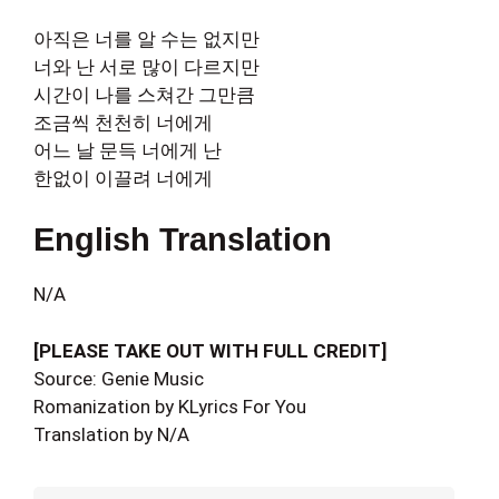
아직은 너를 알 수는 없지만
너와 난 서로 많이 다르지만
시간이 나를 스쳐간 그만큼
조금씩 천천히 너에게
어느 날 문득 너에게 난
한없이 이끌려 너에게
English Translation
N/A
[PLEASE TAKE OUT WITH FULL CREDIT]
Source: Genie Music
Romanization by KLyrics For You
Translation by N/A