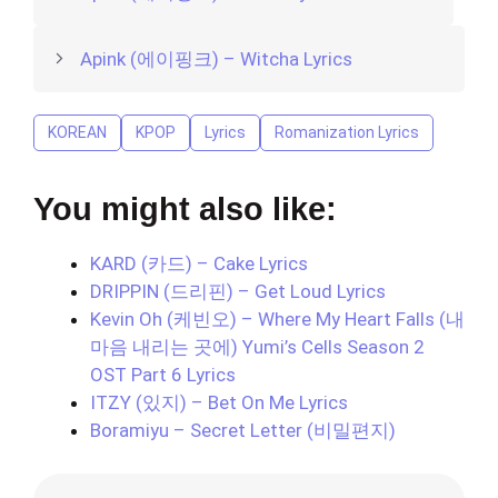
Apink (에이핑크) – Witcha Lyrics
KOREAN
KPOP
Lyrics
Romanization Lyrics
You might also like:
KARD (카드) – Cake Lyrics
DRIPPIN (드리핀) – Get Loud Lyrics
Kevin Oh (케빈오) – Where My Heart Falls (내
마음 내리는 곳에) Yumi’s Cells Season 2
OST Part 6 Lyrics
ITZY (있지) – Bet On Me Lyrics
Boramiyu – Secret Letter (비밀편지)