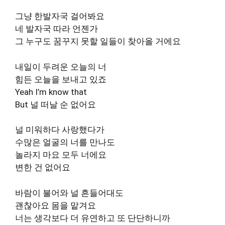
그냥 한발자국 걸어봐요
네 발자국 따라 언젠가
그 누구도 꿈꾸지 못할 일들이 찾아올 거에요
내일이 두려운 오늘의 너
힘든 오늘을 보내고 있죠
Yeah I’m know that
But 널 떠날 순 없어요
널 미워하다 사랑했다가
수많은 얼굴의 너를 만나도
놀라지 마요 모두 너에요
변한 건 없어요
바람이 불어와 널 흔들어대도
괜찮아요 몸을 맡겨요
너는 생각보다 더 유연하고 또 단단하니까