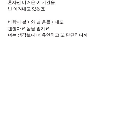
혼자선 버거운 이 시간을
넌 이겨내고 있겠죠
바람이 불어와 널 흔들어대도
괜찮아요 몸을 맡겨요
너는 생각보다 더 유연하고 또 단단하니까