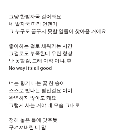
그냥 한발자국 걸어봐요
네 발자국 따라 언젠가
그 누구도 꿈꾸지 못할 일들이 찾아올 거에요
좋아하는 걸로 채워가는 시간
그걸로도 부족한데 우린 항상
난 못할걸, 그래 아직 아냐, 휴
No way it’s all good
너는 향기 나는 꽃 한 송이
스스로 빛나는 별인걸요 이미
완벽하지 않아도 돼요
그렇게 사는 거야 네 모습 그대로
정해 놓은 틀에 맞추듯
구겨져버린 네 맘