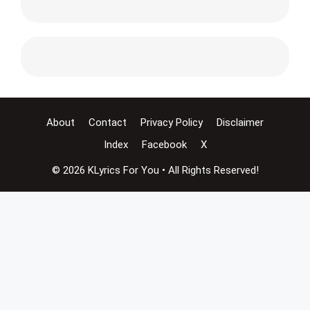
About
Contact
Privacy Policy
Disclaimer
Index
Facebook
X
© 2026 KLyrics For You • All Rights Reserved!