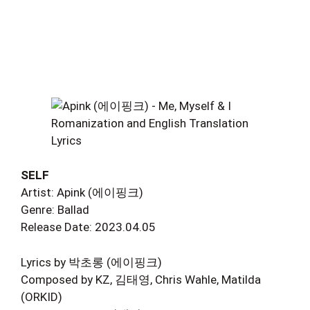
SELF
Artist: Apink (에이핑크)
Genre: Ballad
Release Date: 2023.04.05
Lyrics by 박초롱 (에이핑크)
Composed by KZ, 김태영, Chris Wahle, Matilda
(ORKID)