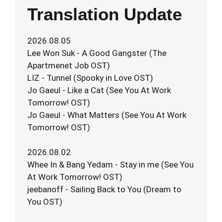
Translation Update
2026.08.05
Lee Won Suk - A Good Gangster (The
Apartmenet Job OST)
LIZ - Tunnel (Spooky in Love OST)
Jo Gaeul - Like a Cat (See You At Work
Tomorrow! OST)
Jo Gaeul - What Matters (See You At Work
Tomorrow! OST)
2026.08.02
Whee In & Bang Yedam - Stay in me (See You
At Work Tomorrow! OST)
jeebanoff - Sailing Back to You (Dream to
You OST)