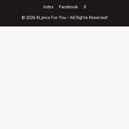
Index
Facebook
X
© 2026 KLyrics For You • All Rights Reserved!