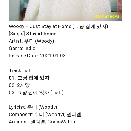
Woody – Just Stay at Home (그냥 집에 있자)
[Single]
Stay at home
Artist: 우디 (Woody)
Genre: Indie
Release Date: 2021.01.03
Track List
01. 그냥 집에 있자
02. 2지망
03. 그냥 집에 있자 (Inst.)
Lyricist: 우디 (Woody)
Composer: 우디 (Woody), 권디엘
Arranger: 권디엘, GodieWatch