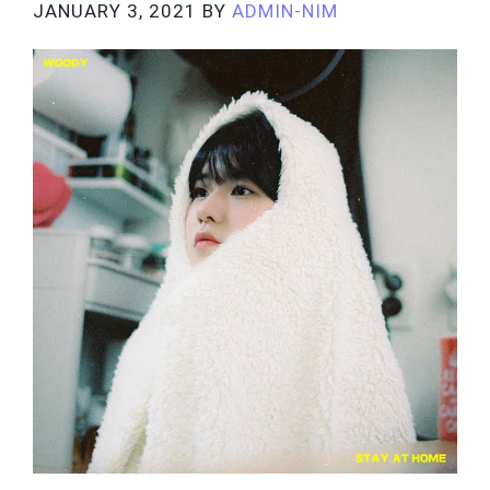
JANUARY 3, 2021
BY
ADMIN-NIM