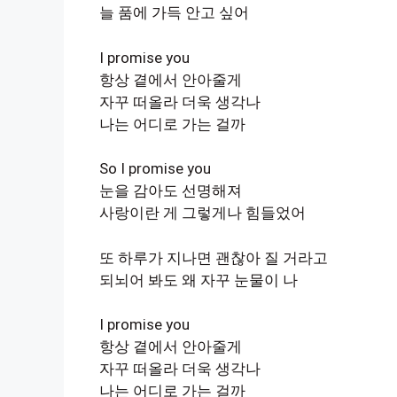
늘 품에 가득 안고 싶어
I promise you
항상 곁에서 안아줄게
자꾸 떠올라 더욱 생각나
나는 어디로 가는 걸까
So I promise you
눈을 감아도 선명해져
사랑이란 게 그렇게나 힘들었어
또 하루가 지나면 괜찮아 질 거라고
되뇌어 봐도 왜 자꾸 눈물이 나
I promise you
항상 곁에서 안아줄게
자꾸 떠올라 더욱 생각나
나는 어디로 가는 걸까