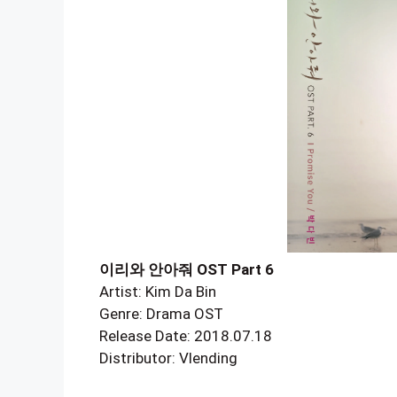
이리와 안아줘 OST Part 6
Artist: Kim Da Bin
Genre: Drama OST
Release Date: 2018.07.18
Distributor: Vlending