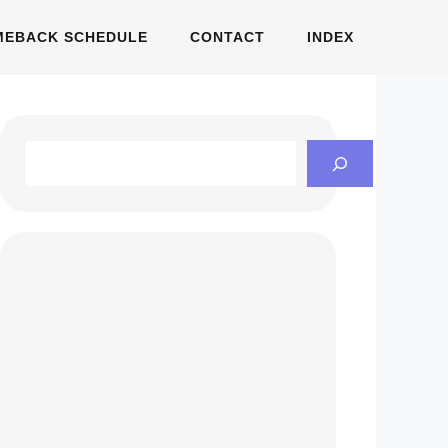
MEBACK SCHEDULE
CONTACT
INDEX
Search