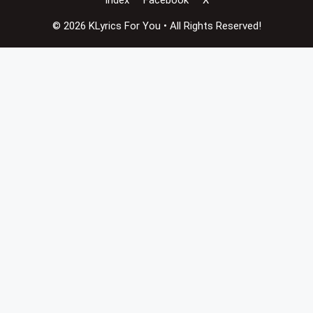
© 2026 KLyrics For You • All Rights Reserved!