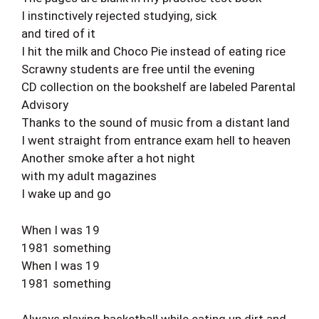
I instinctively rejected studying, sick
and tired of it
I hit the milk and Choco Pie instead of eating rice
Scrawny students are free until the evening
CD collection on the bookshelf are labeled Parental
Advisory
Thanks to the sound of music from a distant land
I went straight from entrance exam hell to heaven
Another smoke after a hot night
with my adult magazines
I wake up and go
When I was 19
1981 something
When I was 19
1981 something