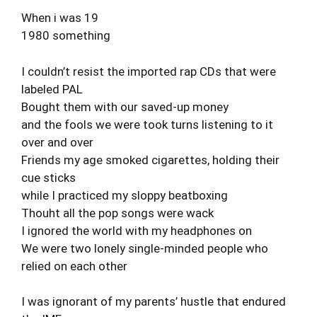
When i was 19
1980 something
I couldn’t resist the imported rap CDs that were
labeled PAL
Bought them with our saved-up money
and the fools we were took turns listening to it
over and over
Friends my age smoked cigarettes, holding their
cue sticks
while I practiced my sloppy beatboxing
Thouht all the pop songs were wack
I ignored the world with my headphones on
We were two lonely single-minded people who
relied on each other
I was ignorant of my parents’ hustle that endured