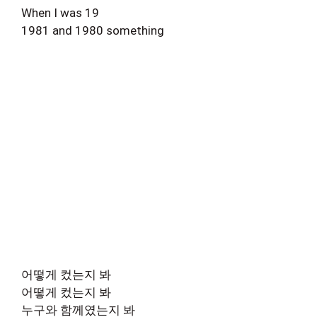
When I was 19
1981 and 1980 something
어떻게 컸는지 봐
어떻게 컸는지 봐
누구와 함께였는지 봐