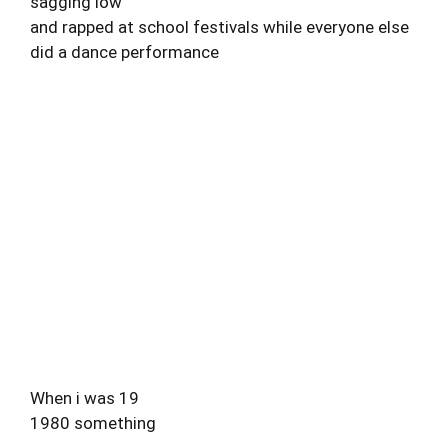
sagging low
and rapped at school festivals while everyone else
did a dance performance
When i was 19
1980 something